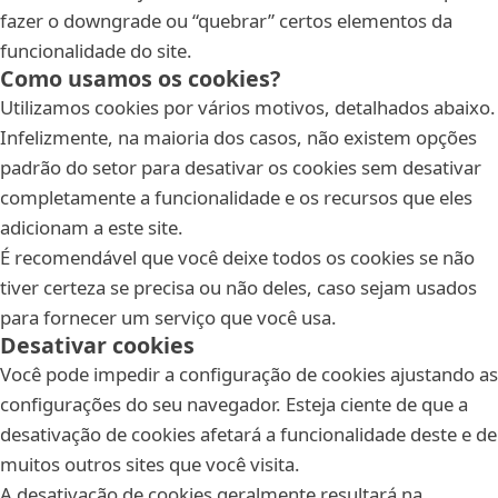
fazer o downgrade ou “quebrar” certos elementos da
funcionalidade do site.
Como usamos os cookies?
Utilizamos cookies por vários motivos, detalhados abaixo.
Infelizmente, na maioria dos casos, não existem opções
padrão do setor para desativar os cookies sem desativar
completamente a funcionalidade e os recursos que eles
adicionam a este site.
É recomendável que você deixe todos os cookies se não
tiver certeza se precisa ou não deles, caso sejam usados
para fornecer um serviço que você usa.
Desativar cookies
Você pode impedir a configuração de cookies ajustando as
configurações do seu navegador. Esteja ciente de que a
desativação de cookies afetará a funcionalidade deste e de
muitos outros sites que você visita.
A desativação de cookies geralmente resultará na