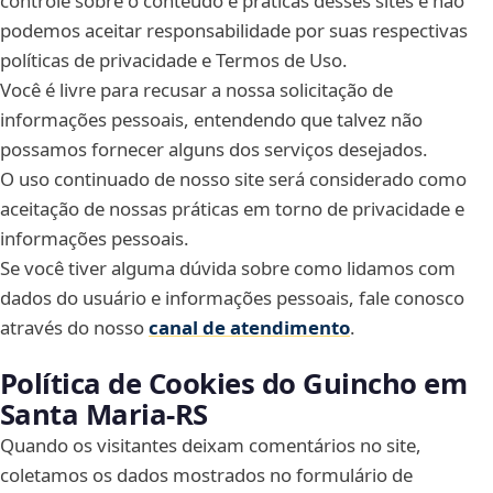
controle sobre o conteúdo e práticas desses sites e não
podemos aceitar responsabilidade por suas respectivas
políticas de privacidade e Termos de Uso.
Você é livre para recusar a nossa solicitação de
informações pessoais, entendendo que talvez não
possamos fornecer alguns dos serviços desejados.
O uso continuado de nosso site será considerado como
aceitação de nossas práticas em torno de privacidade e
informações pessoais.
Se você tiver alguma dúvida sobre como lidamos com
dados do usuário e informações pessoais, fale conosco
através do nosso
canal de atendimento
.
Política de Cookies do Guincho em
Santa Maria‑RS
Quando os visitantes deixam comentários no site,
coletamos os dados mostrados no formulário de