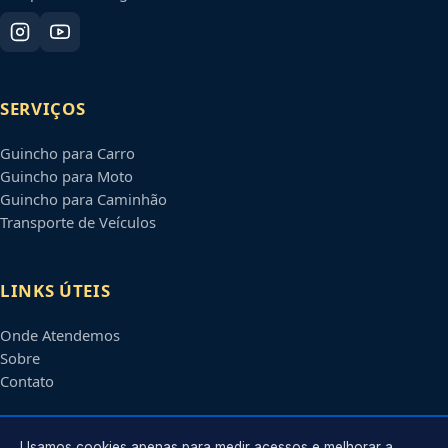
SERVIÇOS
Guincho para Carro
Guincho para Moto
Guincho para Caminhão
Transporte de Veículos
LINKS ÚTEIS
Onde Atendemos
Sobre
Contato
Usamos cookies apenas para medir acessos e melhorar a