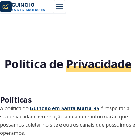
GUINCHO
SANTA MARIA
-
RS
Política de
Privacidade
Políticas
A política do
Guincho em Santa Maria‑RS
é respeitar a
sua privacidade em relação a qualquer informação que
possamos coletar no site e outros canais que possuímos e
operamos.