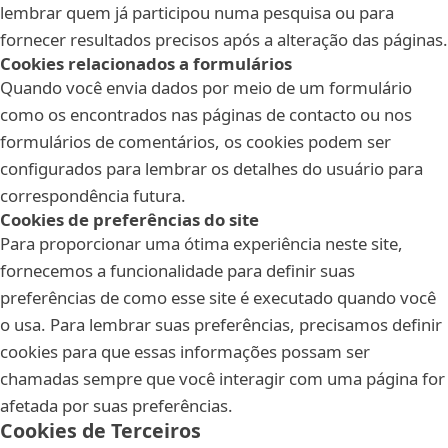
lembrar quem já participou numa pesquisa ou para
fornecer resultados precisos após a alteração das páginas.
Cookies relacionados a formulários
Quando você envia dados por meio de um formulário
como os encontrados nas páginas de contacto ou nos
formulários de comentários, os cookies podem ser
configurados para lembrar os detalhes do usuário para
correspondência futura.
Cookies de preferências do site
Para proporcionar uma ótima experiência neste site,
fornecemos a funcionalidade para definir suas
preferências de como esse site é executado quando você
o usa. Para lembrar suas preferências, precisamos definir
cookies para que essas informações possam ser
chamadas sempre que você interagir com uma página for
afetada por suas preferências.
Cookies de Terceiros