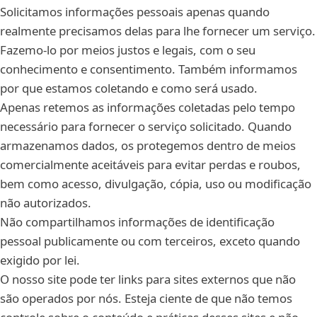
Solicitamos informações pessoais apenas quando
realmente precisamos delas para lhe fornecer um serviço.
Fazemo-lo por meios justos e legais, com o seu
conhecimento e consentimento. Também informamos
por que estamos coletando e como será usado.
Apenas retemos as informações coletadas pelo tempo
necessário para fornecer o serviço solicitado. Quando
armazenamos dados, os protegemos dentro de meios
comercialmente aceitáveis para evitar perdas e roubos,
bem como acesso, divulgação, cópia, uso ou modificação
não autorizados.
Não compartilhamos informações de identificação
pessoal publicamente ou com terceiros, exceto quando
exigido por lei.
O nosso site pode ter links para sites externos que não
são operados por nós. Esteja ciente de que não temos