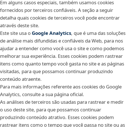
Em alguns casos especiais, também usamos cookies
fornecidos por terceiros confiáveis. A seção a seguir
detalha quais cookies de terceiros você pode encontrar
através deste site.
Este site usa o
Google Analytics
, que é uma das soluções
de análise mais difundidas e confiáveis da Web, para nos
ajudar a entender como você usa o site e como podemos
melhorar sua experiência. Esses cookies podem rastrear
itens como quanto tempo você gasta no site e as páginas
visitadas, para que possamos continuar produzindo
conteúdo atraente.
Para mais informações referente aos cookies do Google
Analytics, consulte a sua página oficial.
As análises de terceiros são usadas para rastrear e medir
o uso deste site, para que possamos continuar
produzindo conteúdo atrativo. Esses cookies podem
rastrear itens como o tempo que você passa no site ou as