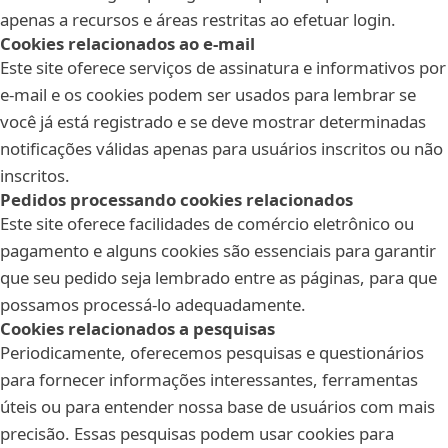
apenas a recursos e áreas restritas ao efetuar login.
Cookies relacionados ao e-mail
Este site oferece serviços de assinatura e informativos por
e-mail e os cookies podem ser usados para lembrar se
você já está registrado e se deve mostrar determinadas
notificações válidas apenas para usuários inscritos ou não
inscritos.
Pedidos processando cookies relacionados
Este site oferece facilidades de comércio eletrônico ou
pagamento e alguns cookies são essenciais para garantir
que seu pedido seja lembrado entre as páginas, para que
possamos processá-lo adequadamente.
Cookies relacionados a pesquisas
Periodicamente, oferecemos pesquisas e questionários
para fornecer informações interessantes, ferramentas
úteis ou para entender nossa base de usuários com mais
precisão. Essas pesquisas podem usar cookies para