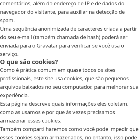
comentários, além do endereço de IP e de dados do
navegador do visitante, para auxiliar na detecção de
spam.
Uma sequência anonimizada de caracteres criada a partir
do seu e-mail (também chamada de hash) poderá ser
enviada para o Gravatar para verificar se você usa o
serviço.
O que são cookies?
Como é prática comum em quase todos os sites
profissionais, este site usa cookies, que são pequenos
arquivos baixados no seu computador, para melhorar sua
experiência.
Esta página descreve quais informações eles coletam,
como as usamos e por que às vezes precisamos
armazenar esses cookies.
Também compartilharemos como você pode impedir que
esses cookies sejam armazenados, no entanto, isso pode