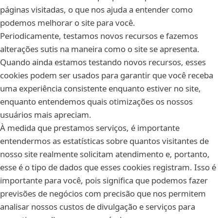
páginas visitadas, o que nos ajuda a entender como
podemos melhorar o site para você.
Periodicamente, testamos novos recursos e fazemos
alterações sutis na maneira como o site se apresenta.
Quando ainda estamos testando novos recursos, esses
cookies podem ser usados para garantir que você receba
uma experiência consistente enquanto estiver no site,
enquanto entendemos quais otimizações os nossos
usuários mais apreciam.
À medida que prestamos serviços, é importante
entendermos as estatísticas sobre quantos visitantes de
nosso site realmente solicitam atendimento e, portanto,
esse é o tipo de dados que esses cookies registram. Isso é
importante para você, pois significa que podemos fazer
previsões de negócios com precisão que nos permitem
analisar nossos custos de divulgação e serviços para