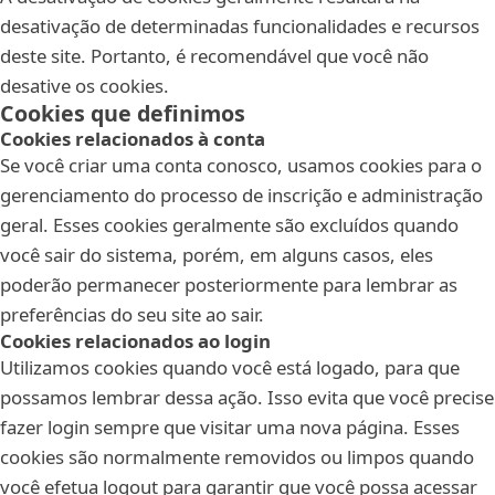
desativação de determinadas funcionalidades e recursos
deste site. Portanto, é recomendável que você não
desative os cookies.
Cookies que definimos
Cookies relacionados à conta
Se você criar uma conta conosco, usamos cookies para o
gerenciamento do processo de inscrição e administração
geral. Esses cookies geralmente são excluídos quando
você sair do sistema, porém, em alguns casos, eles
poderão permanecer posteriormente para lembrar as
preferências do seu site ao sair.
Cookies relacionados ao login
Utilizamos cookies quando você está logado, para que
possamos lembrar dessa ação. Isso evita que você precise
fazer login sempre que visitar uma nova página. Esses
cookies são normalmente removidos ou limpos quando
você efetua logout para garantir que você possa acessar