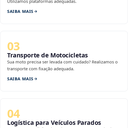
Utilizamos plataformas adequadas.
SAIBA MAIS
03
Transporte de Motocicletas
Sua moto precisa ser levada com cuidado? Realizamos o
transporte com fixação adequada.
SAIBA MAIS
04
Logística para Veículos Parados