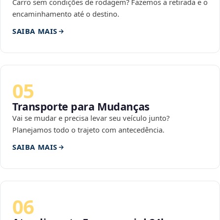
Carro sem condições de rodagem? Fazemos a retirada e o
encaminhamento até o destino.
SAIBA MAIS
05
Transporte para Mudanças
Vai se mudar e precisa levar seu veículo junto?
Planejamos todo o trajeto com antecedência.
SAIBA MAIS
06