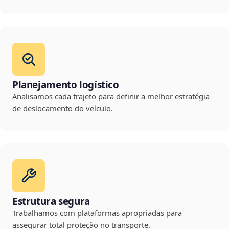
Planejamento logístico
Analisamos cada trajeto para definir a melhor estratégia
de deslocamento do veículo.
Estrutura segura
Trabalhamos com plataformas apropriadas para
assegurar total proteção no transporte.