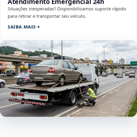
Atendimento Emergencial 24h
Situações inesperadas? Disponibilizamos suporte rápido
para retirar e transportar seu veículo.
SAIBA MAIS