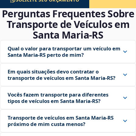
Perguntas Frequentes Sobre
Transporte de Veículos em
Santa Maria‑RS
Qual o valor para transportar um veículo em
Santa Maria‑RS perto de mim?
Em quais situações devo contratar o
transporte de veículos em Santa Maria‑RS?
Vocês fazem transporte para diferentes
tipos de veículos em Santa Maria‑RS?
Transporte de veículos em Santa Maria‑RS
próximo de mim custa menos?