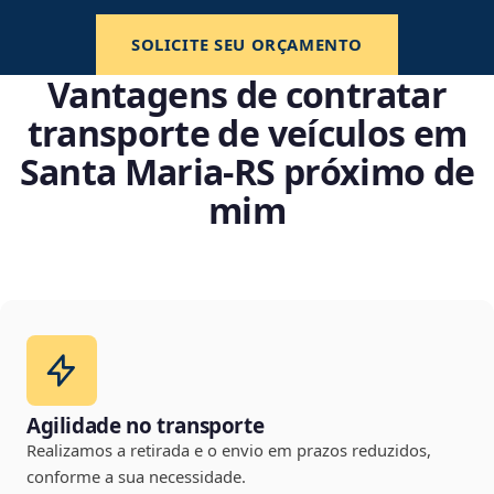
SOLICITE SEU ORÇAMENTO
Vantagens de contratar
transporte de veículos em
Santa Maria‑RS próximo de
mim
Agilidade no transporte
Realizamos a retirada e o envio em prazos reduzidos,
conforme a sua necessidade.