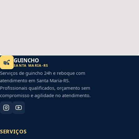
GUINCHO
SANTA MARIA
-
RS
Serviços de guincho 24h e reboque com
atendimento em
Santa Maria
-
RS
.
Profissionais qualificados, orçamento sem
compromisso e agilidade no atendimento.
SERVIÇOS