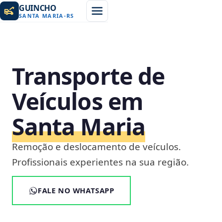
GUINCHO
SANTA MARIA
-
RS
Transporte de
Veículos em
Santa Maria
Remoção e deslocamento de veículos.
Profissionais experientes na sua região.
FALE NO WHATSAPP