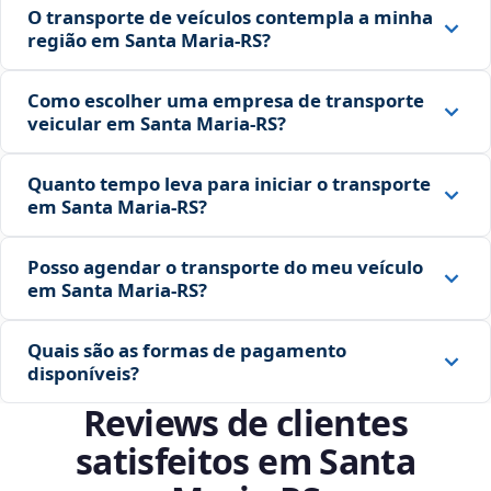
O transporte de veículos contempla a minha
região em Santa Maria‑RS?
Como escolher uma empresa de transporte
veicular em Santa Maria‑RS?
Quanto tempo leva para iniciar o transporte
em Santa Maria‑RS?
Posso agendar o transporte do meu veículo
em Santa Maria‑RS?
Quais são as formas de pagamento
disponíveis?
Reviews de clientes
satisfeitos em Santa