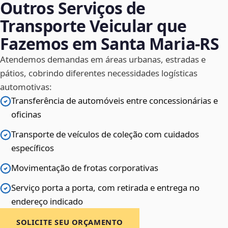
Outros Serviços de
Transporte Veicular que
Fazemos em Santa Maria‑RS
Atendemos demandas em áreas urbanas, estradas e
pátios, cobrindo diferentes necessidades logísticas
automotivas:
Transferência de automóveis entre concessionárias e
oficinas
Transporte de veículos de coleção com cuidados
específicos
Movimentação de frotas corporativas
Serviço porta a porta, com retirada e entrega no
endereço indicado
SOLICITE SEU ORÇAMENTO