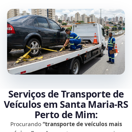
Serviços de Transporte de
Veículos em Santa Maria‑RS
Perto de Mim:
Procurando
“transporte de veículos mais