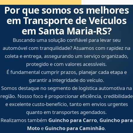
Por que somos os melhores
em Transporte de Veículos
em Santa Maria‑RS?
Buscando uma solução confiável para levar seu
automóvel com tranquilidade? Atuamos com rapidez na
coleta e entrega, assegurando um serviço organizado,
protegido e com valores acessíveis.
É fundamental cumprir prazos, planejar cada etapa e
garantir a integridade do veículo.
Somos destaque no segmento de logística automotiva na
região. Nosso foco é proporcionar eficiência, credibilidade
e excelente custo-benefício, tanto em envios urgentes
quanto em transportes agendados.
Realizamos também
Guincho para Carro
,
Guincho para
Moto
e
Guincho para Caminhão
.