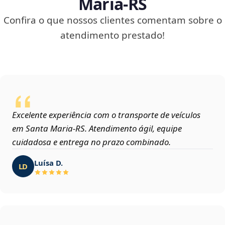
Maria‑RS
Confira o que nossos clientes comentam sobre o
atendimento prestado!
Excelente experiência com o transporte de veículos
em Santa Maria‑RS. Atendimento ágil, equipe
cuidadosa e entrega no prazo combinado.
Luísa D.
LD