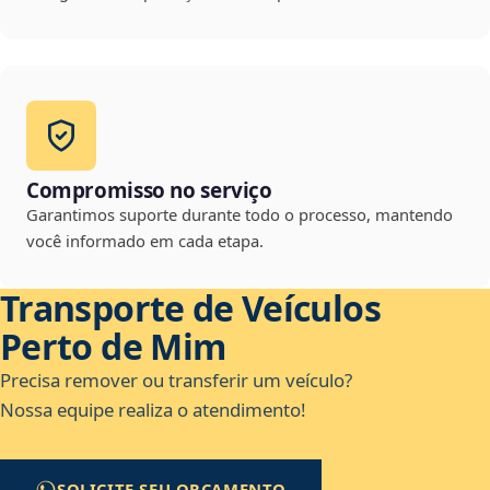
Compromisso no serviço
Garantimos suporte durante todo o processo, mantendo
você informado em cada etapa.
Transporte de Veículos
Perto de Mim
Precisa remover ou transferir um veículo?
Nossa equipe realiza o atendimento!
SOLICITE SEU ORÇAMENTO