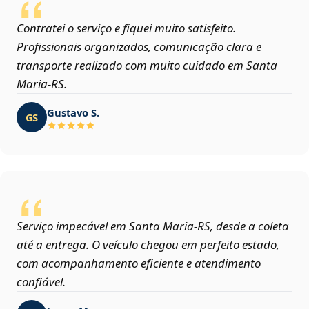
Contratei o serviço e fiquei muito satisfeito.
Profissionais organizados, comunicação clara e
transporte realizado com muito cuidado em Santa
Maria‑RS.
Gustavo S.
GS
Serviço impecável em Santa Maria‑RS, desde a coleta
até a entrega. O veículo chegou em perfeito estado,
com acompanhamento eficiente e atendimento
confiável.