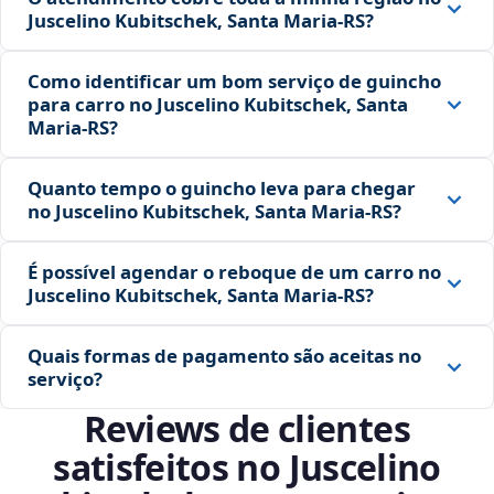
Juscelino Kubitschek, Santa Maria‑RS?
Como identificar um bom serviço de guincho
para carro no Juscelino Kubitschek, Santa
Maria‑RS?
Quanto tempo o guincho leva para chegar
no Juscelino Kubitschek, Santa Maria‑RS?
É possível agendar o reboque de um carro no
Juscelino Kubitschek, Santa Maria‑RS?
Quais formas de pagamento são aceitas no
serviço?
Reviews de clientes
satisfeitos no Juscelino