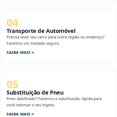
04
Transporte de Automóvel
Precisa levar seu carro para outra região ou endereço?
Fazemos um traslado seguro.
SAIBA MAIS
05
Substituição de Pneu
Pneu danificado? Fazemos a substituição rápida para
você retomar o seu trajeto.
SAIBA MAIS