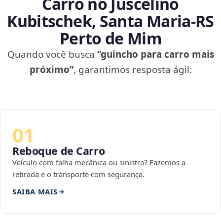
Carro no Juscelino
Kubitschek, Santa Maria‑RS
Perto de Mim
Quando você busca
“guincho para carro mais
próximo”
, garantimos resposta ágil:
01
Reboque de Carro
Veículo com falha mecânica ou sinistro? Fazemos a
retirada e o transporte com segurança.
SAIBA MAIS