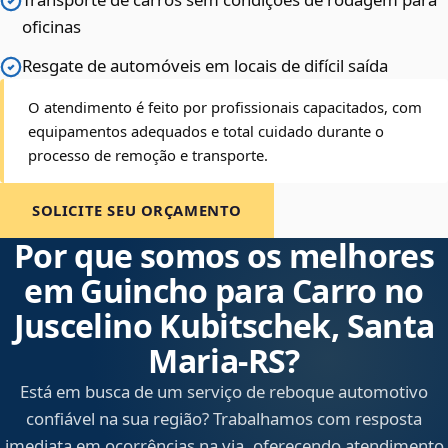
oficinas
Resgate de automóveis em locais de difícil saída
O atendimento é feito por profissionais capacitados, com
equipamentos adequados e total cuidado durante o
processo de remoção e transporte.
SOLICITE SEU ORÇAMENTO
Por que somos os melhores
em Guincho para Carro no
Juscelino Kubitschek, Santa
Maria‑RS?
Está em busca de um serviço de reboque automotivo
confiável na sua região? Trabalhamos com resposta
imediata em ocorrências na via, oferecendo atendimento