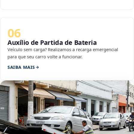
06
Auxílio de Partida de Bateria
Veículo sem carga? Realizamos a recarga emergencial
para que seu carro volte a funcionar.
SAIBA MAIS