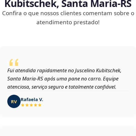
Kubitschek, Santa Maria‑RS
Confira o que nossos clientes comentam sobre o
atendimento prestado!
Fui atendida rapidamente no Juscelino Kubitschek,
Santa Maria‑RS após uma pane no carro. Equipe
atenciosa, serviço seguro e totalmente confiável.
Rafaela V.
RV