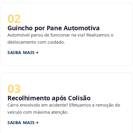
02
Guincho por Pane Automotiva
Automóvel parou de funcionar na via? Realizamos o
deslocamento com cuidado.
SAIBA MAIS
03
Recolhimento após Colisão
Carro envolvido em acidente? Efetuamos a remoção do
veículo com máxima atenção.
SAIBA MAIS