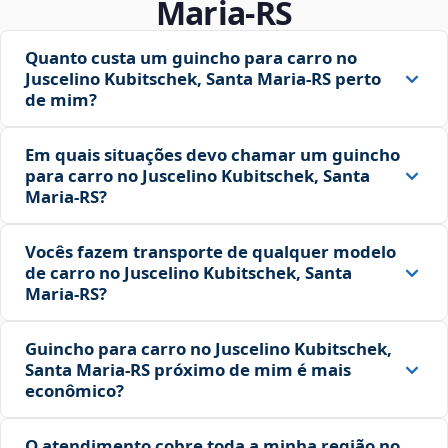
Maria‑RS
Quanto custa um guincho para carro no
Juscelino Kubitschek, Santa Maria‑RS perto
de mim?
Em quais situações devo chamar um guincho
para carro no Juscelino Kubitschek, Santa
Maria‑RS?
Vocês fazem transporte de qualquer modelo
de carro no Juscelino Kubitschek, Santa
Maria‑RS?
Guincho para carro no Juscelino Kubitschek,
Santa Maria‑RS próximo de mim é mais
econômico?
O atendimento cobre toda a minha região no