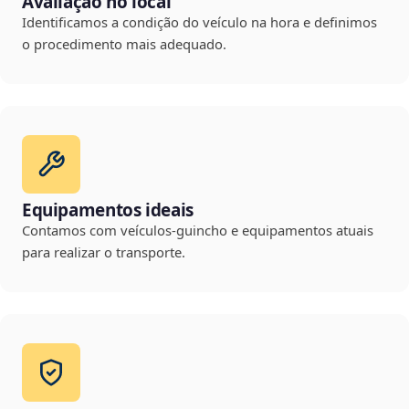
Avaliação no local
Identificamos a condição do veículo na hora e definimos
o procedimento mais adequado.
Equipamentos ideais
Contamos com veículos-guincho e equipamentos atuais
para realizar o transporte.