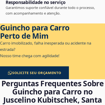
Responsabilidade no serviço
Garantimos suporte confiável durante todo o processo,
com acompanhamento e atenção.
Guincho para Carro
Perto de Mim
Carro imobilizado, falha inesperada ou acidente na
estrada?
Nosso time chega com agilidade!
SOLICITE SEU ORÇAMENTO
Perguntas Frequentes Sobre
Guincho para Carro no
Juscelino Kubitschek, Santa