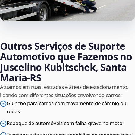
Outros Serviços de Suporte
Automotivo que Fazemos no
Juscelino Kubitschek, Santa
Maria‑RS
Atuamos em ruas, estradas e áreas de estacionamento,
lidando com diferentes situações envolvendo carros:
Guincho para carros com travamento de câmbio ou
rodas
Reboque de automóveis com falha grave no motor
Transporte de carros sem condições de rodagem para