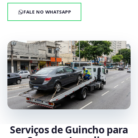
FALE NO WHATSAPP
Serviços de Guincho para