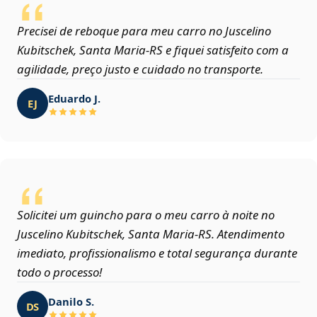
Precisei de reboque para meu carro no Juscelino
Kubitschek, Santa Maria‑RS e fiquei satisfeito com a
agilidade, preço justo e cuidado no transporte.
Eduardo J.
EJ
Solicitei um guincho para o meu carro à noite no
Juscelino Kubitschek, Santa Maria‑RS. Atendimento
imediato, profissionalismo e total segurança durante
todo o processo!
Danilo S.
DS