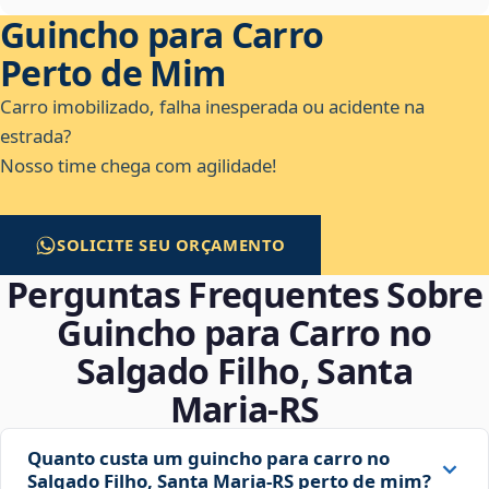
Guincho para Carro
Perto de Mim
Carro imobilizado, falha inesperada ou acidente na
estrada?
Nosso time chega com agilidade!
SOLICITE SEU ORÇAMENTO
Perguntas Frequentes Sobre
Guincho para Carro no
Salgado Filho, Santa
Maria‑RS
Quanto custa um guincho para carro no
Salgado Filho, Santa Maria‑RS perto de mim?