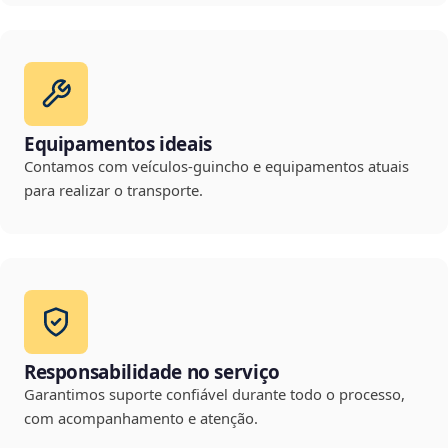
Equipamentos ideais
Contamos com veículos-guincho e equipamentos atuais
para realizar o transporte.
Responsabilidade no serviço
Garantimos suporte confiável durante todo o processo,
com acompanhamento e atenção.