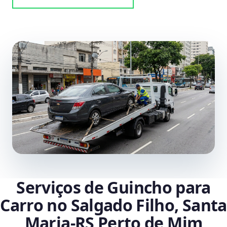
Serviços de Guincho para
Carro no Salgado Filho, Santa
Maria‑RS Perto de Mim