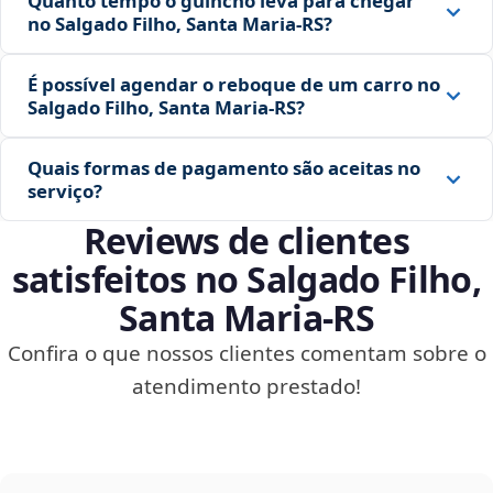
Quanto tempo o guincho leva para chegar
no Salgado Filho, Santa Maria‑RS?
É possível agendar o reboque de um carro no
Salgado Filho, Santa Maria‑RS?
Quais formas de pagamento são aceitas no
serviço?
Reviews de clientes
satisfeitos no Salgado Filho,
Santa Maria‑RS
Confira o que nossos clientes comentam sobre o
atendimento prestado!