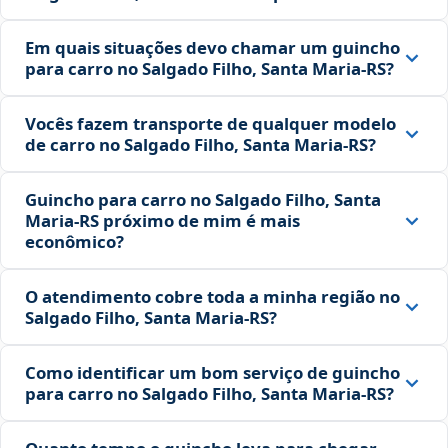
Em quais situações devo chamar um guincho
para carro no Salgado Filho, Santa Maria‑RS?
Vocês fazem transporte de qualquer modelo
de carro no Salgado Filho, Santa Maria‑RS?
Guincho para carro no Salgado Filho, Santa
Maria‑RS próximo de mim é mais
econômico?
O atendimento cobre toda a minha região no
Salgado Filho, Santa Maria‑RS?
Como identificar um bom serviço de guincho
para carro no Salgado Filho, Santa Maria‑RS?