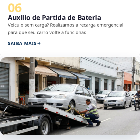
06
Auxílio de Partida de Bateria
Veículo sem carga? Realizamos a recarga emergencial
para que seu carro volte a funcionar.
SAIBA MAIS