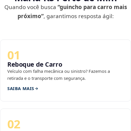
Quando você busca
“guincho para carro mais
próximo”
, garantimos resposta ágil:
01
Reboque de Carro
Veículo com falha mecânica ou sinistro? Fazemos a
retirada e o transporte com segurança.
SAIBA MAIS
02