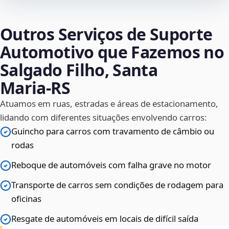
Outros Serviços de Suporte
Automotivo que Fazemos no
Salgado Filho, Santa
Maria‑RS
Atuamos em ruas, estradas e áreas de estacionamento,
lidando com diferentes situações envolvendo carros:
Guincho para carros com travamento de câmbio ou
rodas
Reboque de automóveis com falha grave no motor
Transporte de carros sem condições de rodagem para
oficinas
Resgate de automóveis em locais de difícil saída