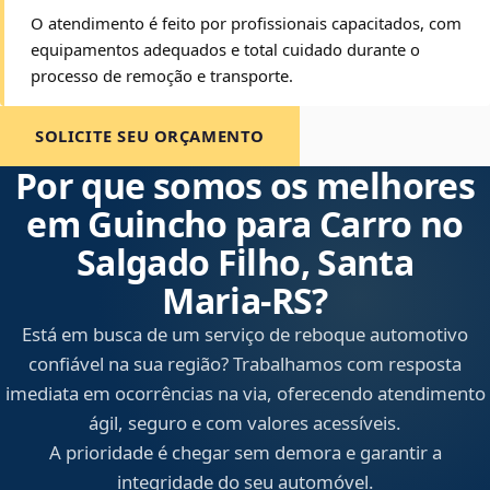
O atendimento é feito por profissionais capacitados, com
equipamentos adequados e total cuidado durante o
processo de remoção e transporte.
SOLICITE SEU ORÇAMENTO
Por que somos os melhores
em Guincho para Carro no
Salgado Filho, Santa
Maria‑RS?
Está em busca de um serviço de reboque automotivo
confiável na sua região? Trabalhamos com resposta
imediata em ocorrências na via, oferecendo atendimento
ágil, seguro e com valores acessíveis.
A prioridade é chegar sem demora e garantir a
integridade do seu automóvel.