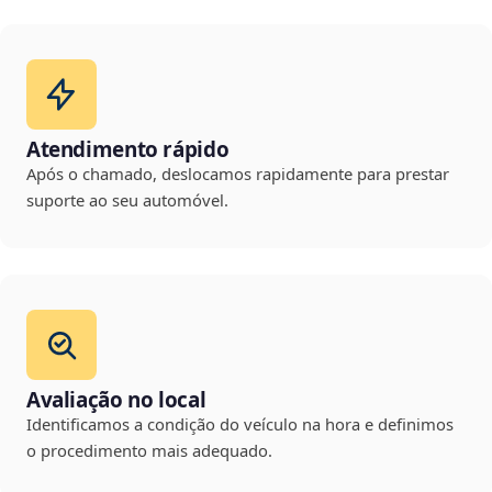
Atendimento rápido
Após o chamado, deslocamos rapidamente para prestar
suporte ao seu automóvel.
Avaliação no local
Identificamos a condição do veículo na hora e definimos
o procedimento mais adequado.