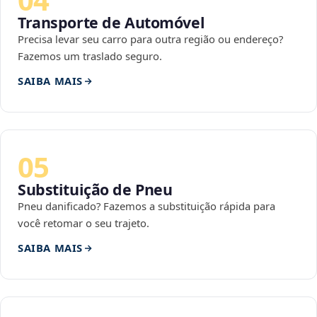
Transporte de Automóvel
Precisa levar seu carro para outra região ou endereço?
Fazemos um traslado seguro.
SAIBA MAIS
05
Substituição de Pneu
Pneu danificado? Fazemos a substituição rápida para
você retomar o seu trajeto.
SAIBA MAIS