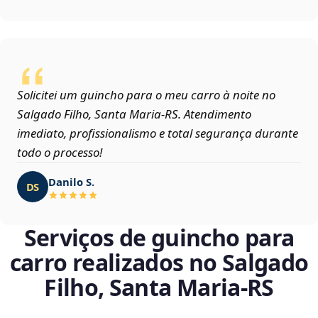
Solicitei um guincho para o meu carro à noite no
Salgado Filho, Santa Maria‑RS. Atendimento
imediato, profissionalismo e total segurança durante
todo o processo!
Danilo S.
DS
Serviços de guincho para
carro realizados no Salgado
Filho, Santa Maria‑RS