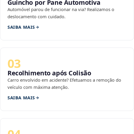
Guincho por Pane Automotiva
Automóvel parou de funcionar na via? Realizamos o
deslocamento com cuidado.
SAIBA MAIS
03
Recolhimento após Colisão
Carro envolvido em acidente? Efetuamos a remoção do
veículo com máxima atenção.
SAIBA MAIS
04