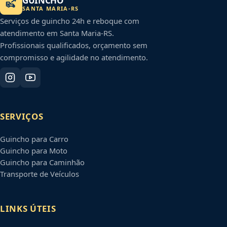
GUINCHO
SANTA MARIA
-
RS
Serviços de guincho 24h e reboque com
atendimento em
Santa Maria
-
RS
.
Profissionais qualificados, orçamento sem
compromisso e agilidade no atendimento.
SERVIÇOS
Guincho para Carro
Guincho para Moto
Guincho para Caminhão
Transporte de Veículos
LINKS ÚTEIS