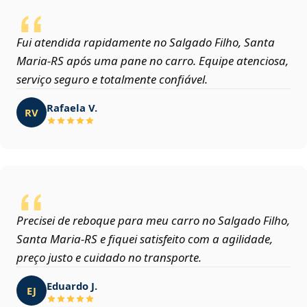
Fui atendida rapidamente no Salgado Filho, Santa
Maria‑RS após uma pane no carro. Equipe atenciosa,
serviço seguro e totalmente confiável.
Rafaela V.
RV
Precisei de reboque para meu carro no Salgado Filho,
Santa Maria‑RS e fiquei satisfeito com a agilidade,
preço justo e cuidado no transporte.
Eduardo J.
EJ