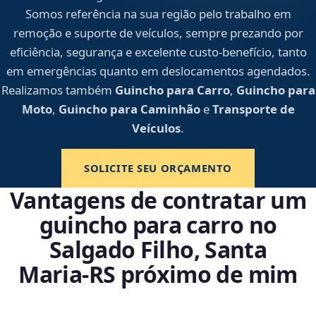
Somos referência na sua região pelo trabalho em
remoção e suporte de veículos, sempre prezando por
eficiência, segurança e excelente custo-benefício, tanto
em emergências quanto em deslocamentos agendados.
Realizamos também
Guincho para Carro
,
Guincho para
Moto
,
Guincho para Caminhão
e
Transporte de
Veículos
.
SOLICITE SEU ORÇAMENTO
Vantagens de contratar um
guincho para carro no
Salgado Filho, Santa
Maria‑RS próximo de mim