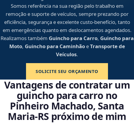
Somos referência na sua região pelo trabalho em
remoção e suporte de veículos, sempre prezando por
eficiência, segurança e excelente custo-benefício, tanto
em emergências quanto em deslocamentos agendados.
Realizamos também
Guincho para Carro
,
Guincho para
Moto
,
Guincho para Caminhão
e
Transporte de
Veículos
.
SOLICITE SEU ORÇAMENTO
Vantagens de contratar um
guincho para carro no
Pinheiro Machado, Santa
Maria‑RS próximo de mim