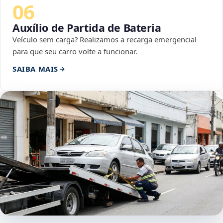
06
Auxílio de Partida de Bateria
Veículo sem carga? Realizamos a recarga emergencial
para que seu carro volte a funcionar.
SAIBA MAIS