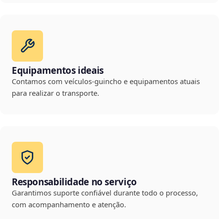
Equipamentos ideais
Contamos com veículos-guincho e equipamentos atuais
para realizar o transporte.
Responsabilidade no serviço
Garantimos suporte confiável durante todo o processo,
com acompanhamento e atenção.