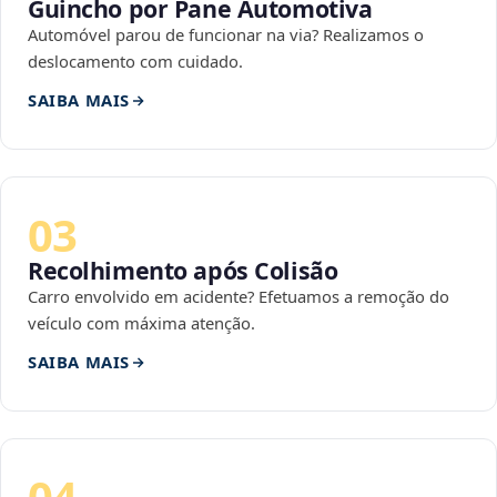
Guincho por Pane Automotiva
Automóvel parou de funcionar na via? Realizamos o
deslocamento com cuidado.
SAIBA MAIS
03
Recolhimento após Colisão
Carro envolvido em acidente? Efetuamos a remoção do
veículo com máxima atenção.
SAIBA MAIS
04