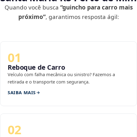
Quando você busca
“guincho para carro mais
próximo”
, garantimos resposta ágil:
01
Reboque de Carro
Veículo com falha mecânica ou sinistro? Fazemos a
retirada e o transporte com segurança.
SAIBA MAIS
02