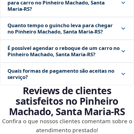
para carro no Pinheiro Machado, Santa
Maria‑RS?
Quanto tempo o guincho leva para chegar
no Pinheiro Machado, Santa Maria‑RS?
É possível agendar o reboque de um carro no
Pinheiro Machado, Santa Maria‑RS?
Quais formas de pagamento são aceitas no
serviço?
Reviews de clientes
satisfeitos no Pinheiro
Machado, Santa Maria‑RS
Confira o que nossos clientes comentam sobre o
atendimento prestado!