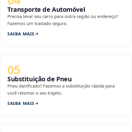
Transporte de Automóvel
Precisa levar seu carro para outra região ou endereço?
Fazemos um traslado seguro.
SAIBA MAIS
05
Substituição de Pneu
Pneu danificado? Fazemos a substituição rápida para
você retomar o seu trajeto.
SAIBA MAIS