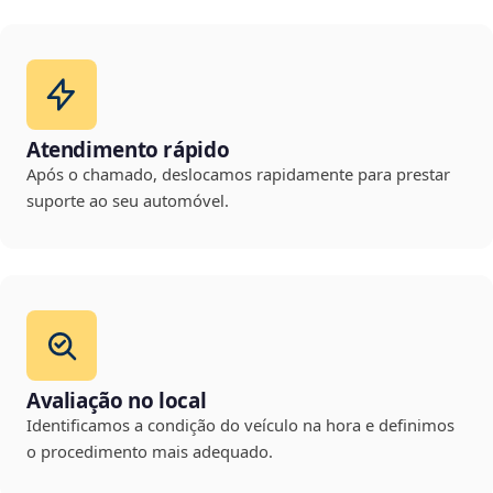
Atendimento rápido
Após o chamado, deslocamos rapidamente para prestar
suporte ao seu automóvel.
Avaliação no local
Identificamos a condição do veículo na hora e definimos
o procedimento mais adequado.