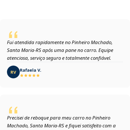
Fui atendida rapidamente no Pinheiro Machado,
Santa Maria‑RS após uma pane no carro. Equipe
atenciosa, serviço seguro e totalmente confiável.
Rafaela V.
RV
Precisei de reboque para meu carro no Pinheiro
Machado, Santa Maria‑RS e fiquei satisfeito com a