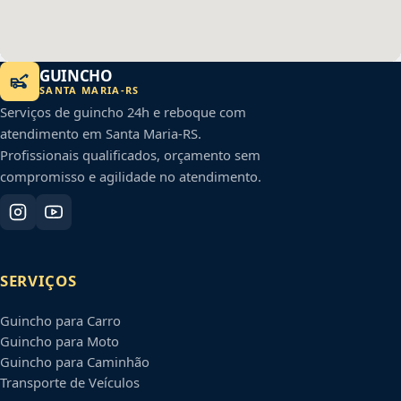
GUINCHO
SANTA MARIA
-
RS
Serviços de guincho 24h e reboque com
atendimento em
Santa Maria
-
RS
.
Profissionais qualificados, orçamento sem
compromisso e agilidade no atendimento.
SERVIÇOS
Guincho para Carro
Guincho para Moto
Guincho para Caminhão
Transporte de Veículos