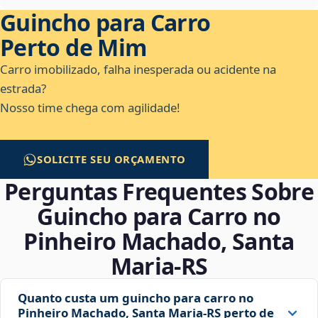
Guincho para Carro
Perto de Mim
Carro imobilizado, falha inesperada ou acidente na
estrada?
Nosso time chega com agilidade!
SOLICITE SEU ORÇAMENTO
Perguntas Frequentes Sobre
Guincho para Carro no
Pinheiro Machado, Santa
Maria‑RS
Quanto custa um guincho para carro no
Pinheiro Machado, Santa Maria‑RS perto de