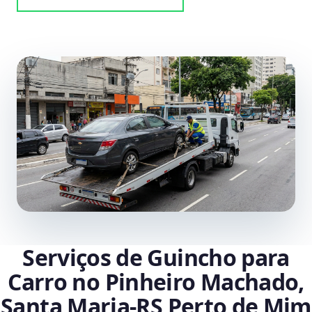
Serviços de Guincho para
Carro no Pinheiro Machado,
Santa Maria‑RS Perto de Mim