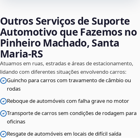
Outros Serviços de Suporte
Automotivo que Fazemos no
Pinheiro Machado, Santa
Maria‑RS
Atuamos em ruas, estradas e áreas de estacionamento,
lidando com diferentes situações envolvendo carros:
Guincho para carros com travamento de câmbio ou
rodas
Reboque de automóveis com falha grave no motor
Transporte de carros sem condições de rodagem para
oficinas
Resgate de automóveis em locais de difícil saída