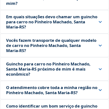
mim?
Em quais situações devo chamar um guincho
para carro no Pinheiro Machado, Santa
Maria‑RS?
Vocês fazem transporte de qualquer modelo
de carro no Pinheiro Machado, Santa
Maria‑RS?
Guincho para carro no Pinheiro Machado,
Santa Maria‑RS próximo de mim é mais
econômico?
O atendimento cobre toda a minha região no
Pinheiro Machado, Santa Maria‑RS?
Como identificar um bom serviço de guincho