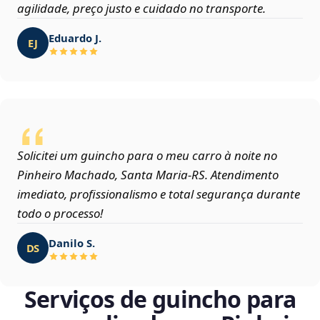
agilidade, preço justo e cuidado no transporte.
Eduardo J.
EJ
Solicitei um guincho para o meu carro à noite no
Pinheiro Machado, Santa Maria‑RS. Atendimento
imediato, profissionalismo e total segurança durante
todo o processo!
Danilo S.
DS
Serviços de guincho para