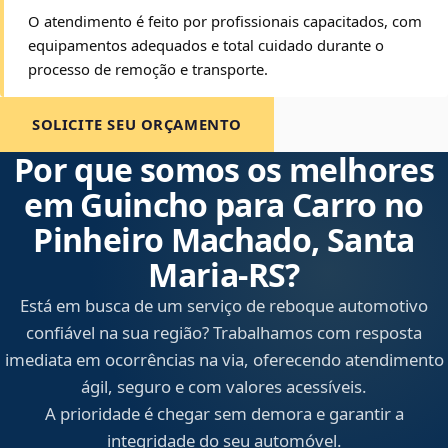
O atendimento é feito por profissionais capacitados, com
equipamentos adequados e total cuidado durante o
processo de remoção e transporte.
SOLICITE SEU ORÇAMENTO
Por que somos os melhores
em Guincho para Carro no
Pinheiro Machado, Santa
Maria‑RS?
Está em busca de um serviço de reboque automotivo
confiável na sua região? Trabalhamos com resposta
imediata em ocorrências na via, oferecendo atendimento
ágil, seguro e com valores acessíveis.
A prioridade é chegar sem demora e garantir a
integridade do seu automóvel.