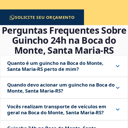
SOLICITE SEU ORÇAMENTO
Perguntas Frequentes Sobre
Guincho 24h na Boca do
Monte, Santa Maria‑RS
Quanto é um guincho na Boca do Monte,
Santa Maria‑RS perto de mim?
Quando devo acionar um guincho na Boca do
Monte, Santa Maria‑RS?
Vocês realizam transporte de veículos em
geral na Boca do Monte, Santa Maria‑RS?