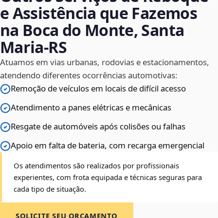
e Assistência que Fazemos
na Boca do Monte, Santa
Maria‑RS
Atuamos em vias urbanas, rodovias e estacionamentos,
atendendo diferentes ocorrências automotivas:
Remoção de veículos em locais de difícil acesso
Atendimento a panes elétricas e mecânicas
Resgate de automóveis após colisões ou falhas
Apoio em falta de bateria, com recarga emergencial
Os atendimentos são realizados por profissionais
experientes, com frota equipada e técnicas seguras para
cada tipo de situação.
SOLICITE SEU ORÇAMENTO