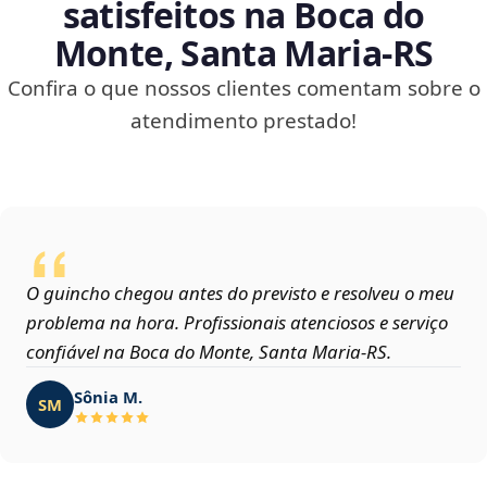
satisfeitos na Boca do
Monte, Santa Maria‑RS
Confira o que nossos clientes comentam sobre o
atendimento prestado!
O guincho chegou antes do previsto e resolveu o meu
problema na hora. Profissionais atenciosos e serviço
confiável na Boca do Monte, Santa Maria‑RS.
Sônia M.
SM