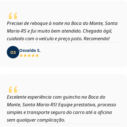
Precisei de reboque à noite na Boca do Monte, Santa
Maria‑RS e fui muito bem atendido. Chegada ágil,
cuidado com o veículo e preço justo. Recomendo!
Osvaldo S.
OS
Excelente experiência com guincho na Boca do
Monte, Santa Maria‑RS! Equipe prestativa, processo
simples e transporte seguro do carro até a oficina
sem qualquer complicação.