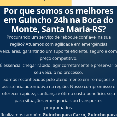
Por que somos os melhores
em Guincho 24h na Boca do
Monte, Santa Maria‑RS?
Procurando um serviço de reboque confiável na sua
região? Atuamos com agilidade em emergências
veiculares, garantindo um suporte eficiente, seguro e com
preço competitivo.
É essencial chegar rápido, agir corretamente e preservar o
seu veículo no processo.
Somos reconhecidos pelo atendimento em remoções e
assistência automotiva na região. Nosso compromisso é
oferecer rapidez, confiança e ótimo custo-benefício, seja
para situações emergenciais ou transportes
programados.
Realizamos também
Guincho para Carro
,
Guincho para