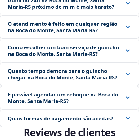
Guincho 24h na Boca do Monte, Santa
Maria‑RS próximo de mim é mais barato?
O atendimento é feito em qualquer região
na Boca do Monte, Santa Maria‑RS?
Como escolher um bom serviço de guincho
na Boca do Monte, Santa Maria‑RS?
Quanto tempo demora para o guincho
chegar na Boca do Monte, Santa Maria‑RS?
É possível agendar um reboque na Boca do
Monte, Santa Maria‑RS?
Quais formas de pagamento são aceitas?
Reviews de clientes