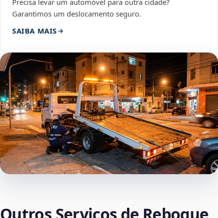
Precisa levar um automóvel para outra cidade?
Garantimos um deslocamento seguro.
SAIBA MAIS
Outros Serviços de Reboque