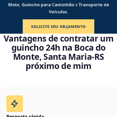
Moto
,
Guincho para Caminhão
e
Transporte de
Veículos
.
SOLICITE SEU ORÇAMENTO
Vantagens de contratar um
guincho 24h na Boca do
Monte, Santa Maria‑RS
próximo de mim
Resposta rápida