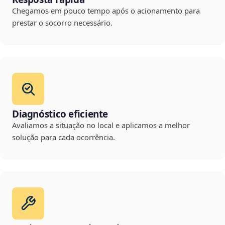
Chegamos em pouco tempo após o acionamento para
prestar o socorro necessário.
Diagnóstico eficiente
Avaliamos a situação no local e aplicamos a melhor
solução para cada ocorrência.