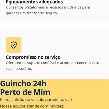
Equipamentos adequados
Utilizamos plataformas e recursos modernos para
garantir um transporte seguro.
Compromisso no serviço
Oferecemos suporte confiável e acompanhamento caso
seja necessário.
Guincho 24h
Perto de Mim
Pane, colisão ou veículo parado na via?
Nossa equipe atende com rapidez!