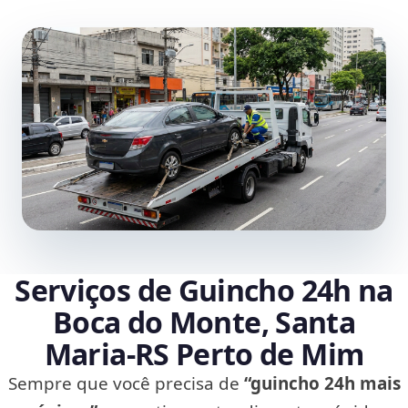
Serviços de Guincho 24h na
Boca do Monte, Santa
Maria‑RS Perto de Mim
Sempre que você precisa de
“guincho 24h mais