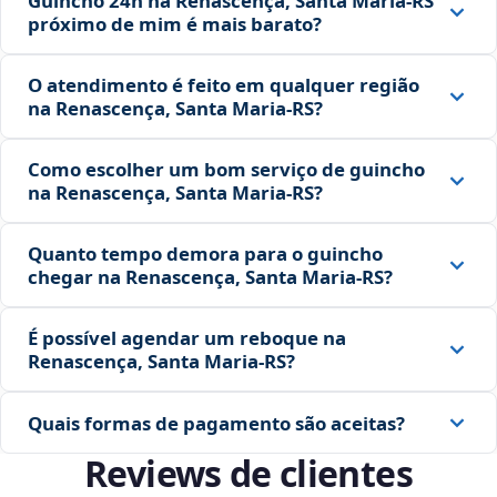
Guincho 24h na Renascença, Santa Maria‑RS
próximo de mim é mais barato?
O atendimento é feito em qualquer região
na Renascença, Santa Maria‑RS?
Como escolher um bom serviço de guincho
na Renascença, Santa Maria‑RS?
Quanto tempo demora para o guincho
chegar na Renascença, Santa Maria‑RS?
É possível agendar um reboque na
Renascença, Santa Maria‑RS?
Quais formas de pagamento são aceitas?
Reviews de clientes