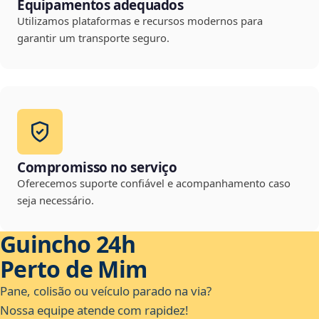
Equipamentos adequados
Utilizamos plataformas e recursos modernos para
garantir um transporte seguro.
Compromisso no serviço
Oferecemos suporte confiável e acompanhamento caso
seja necessário.
Guincho 24h
Perto de Mim
Pane, colisão ou veículo parado na via?
Nossa equipe atende com rapidez!