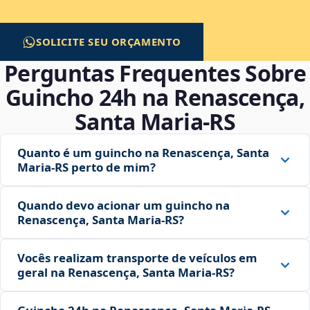
SOLICITE SEU ORÇAMENTO
Perguntas Frequentes Sobre
Guincho 24h na Renascença,
Santa Maria‑RS
Quanto é um guincho na Renascença, Santa
Maria‑RS perto de mim?
Quando devo acionar um guincho na
Renascença, Santa Maria‑RS?
Vocês realizam transporte de veículos em
geral na Renascença, Santa Maria‑RS?