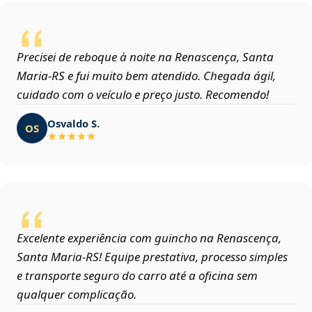
Precisei de reboque à noite na Renascença, Santa
Maria‑RS e fui muito bem atendido. Chegada ágil,
cuidado com o veículo e preço justo. Recomendo!
Osvaldo S.
OS
Excelente experiência com guincho na Renascença,
Santa Maria‑RS! Equipe prestativa, processo simples
e transporte seguro do carro até a oficina sem
qualquer complicação.