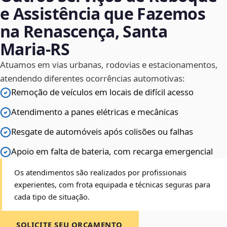
e Assistência que Fazemos
na Renascença, Santa
Maria‑RS
Atuamos em vias urbanas, rodovias e estacionamentos,
atendendo diferentes ocorrências automotivas:
Remoção de veículos em locais de difícil acesso
Atendimento a panes elétricas e mecânicas
Resgate de automóveis após colisões ou falhas
Apoio em falta de bateria, com recarga emergencial
Os atendimentos são realizados por profissionais
experientes, com frota equipada e técnicas seguras para
cada tipo de situação.
SOLICITE SEU ORÇAMENTO