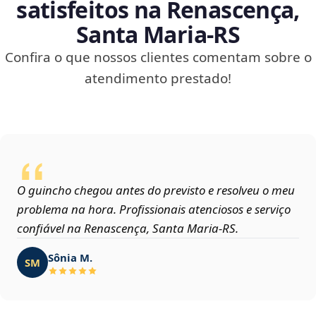
satisfeitos na Renascença,
Santa Maria‑RS
Confira o que nossos clientes comentam sobre o
atendimento prestado!
O guincho chegou antes do previsto e resolveu o meu
problema na hora. Profissionais atenciosos e serviço
confiável na Renascença, Santa Maria‑RS.
Sônia M.
SM