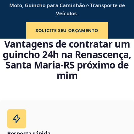
Moto
,
Guincho para Caminhão
e
Transporte de
Veículos
.
SOLICITE SEU ORÇAMENTO
Vantagens de contratar um
guincho 24h na Renascença,
Santa Maria‑RS próximo de
mim
Resposta rápida