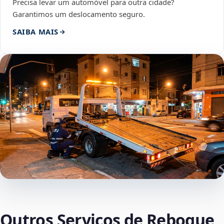
Precisa levar um automóvel para outra cidade?
Garantimos um deslocamento seguro.
SAIBA MAIS
Outros Serviços de Reboque