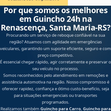
Por que somos os melhores
em Guincho 24h na
Renascença, Santa Maria‑RS?
Procurando um serviço de reboque confiável na sua
região? Atuamos com agilidade em emergências
veiculares, garantindo um suporte eficiente, seguro e com
preço competitivo.
É essencial chegar rápido, agir corretamente e preservar o
seu veículo no processo.
Somos reconhecidos pelo atendimento em remoções e
assistência automotiva na região. Nosso compromisso é
oferecer rapidez, confiança e ótimo custo-benefício, seja
para situações emergenciais ou transportes
programados.
Realizamos também
Guincho para Carro
,
Guincho para