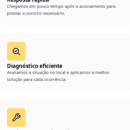
Chegamos em pouco tempo após o acionamento para
prestar o socorro necessário.
Diagnóstico eficiente
Avaliamos a situação no local e aplicamos a melhor
solução para cada ocorrência.