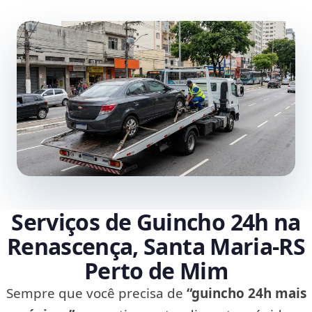
Serviços de Guincho 24h na
Renascença, Santa Maria‑RS
Perto de Mim
Sempre que você precisa de
“guincho 24h mais