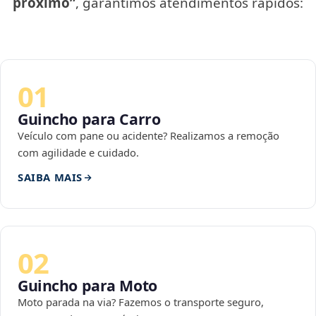
próximo”
, garantimos atendimentos rápidos:
01
Guincho para Carro
Veículo com pane ou acidente? Realizamos a remoção
com agilidade e cuidado.
SAIBA MAIS
02
Guincho para Moto
Moto parada na via? Fazemos o transporte seguro,