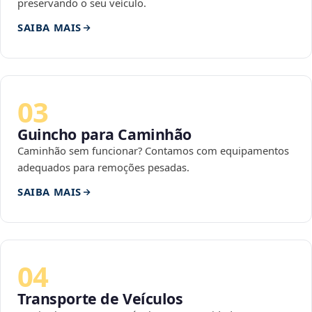
preservando o seu veículo.
SAIBA MAIS
03
Guincho para Caminhão
Caminhão sem funcionar? Contamos com equipamentos
adequados para remoções pesadas.
SAIBA MAIS
04
Transporte de Veículos