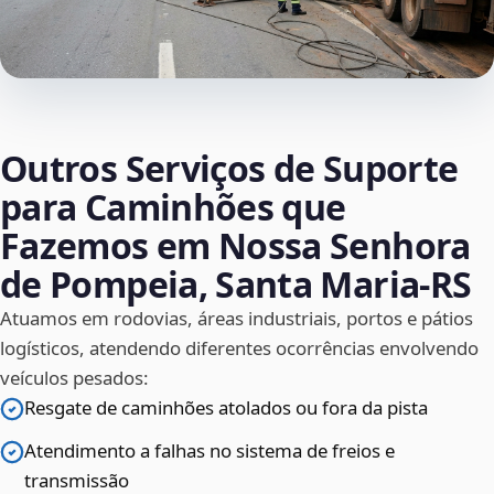
Outros Serviços de Suporte
para Caminhões que
Fazemos em Nossa Senhora
de Pompeia, Santa Maria‑RS
Atuamos em rodovias, áreas industriais, portos e pátios
logísticos, atendendo diferentes ocorrências envolvendo
veículos pesados:
Resgate de caminhões atolados ou fora da pista
Atendimento a falhas no sistema de freios e
transmissão