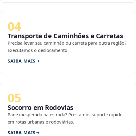
04
Transporte de Caminhões e Carretas
Precisa levar seu caminhão ou carreta para outra região?
Executamos o deslocamento.
SAIBA MAIS
05
Socorro em Rodovias
Pane inesperada na estrada? Prestamos suporte rápido
em rotas urbanas e rodoviárias.
SAIBA MAIS