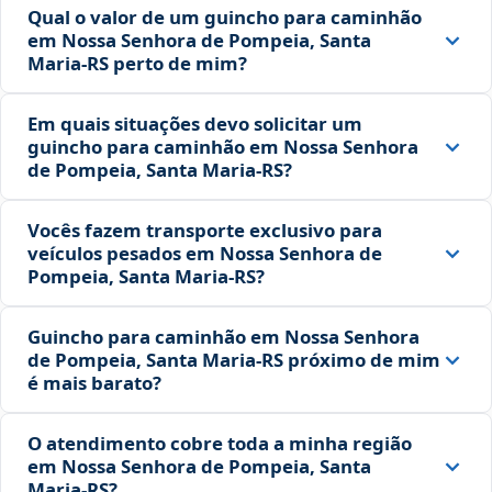
Qual o valor de um guincho para caminhão
em Nossa Senhora de Pompeia, Santa
Maria‑RS perto de mim?
Em quais situações devo solicitar um
guincho para caminhão em Nossa Senhora
de Pompeia, Santa Maria‑RS?
Vocês fazem transporte exclusivo para
veículos pesados em Nossa Senhora de
Pompeia, Santa Maria‑RS?
Guincho para caminhão em Nossa Senhora
de Pompeia, Santa Maria‑RS próximo de mim
é mais barato?
O atendimento cobre toda a minha região
em Nossa Senhora de Pompeia, Santa
Maria‑RS?