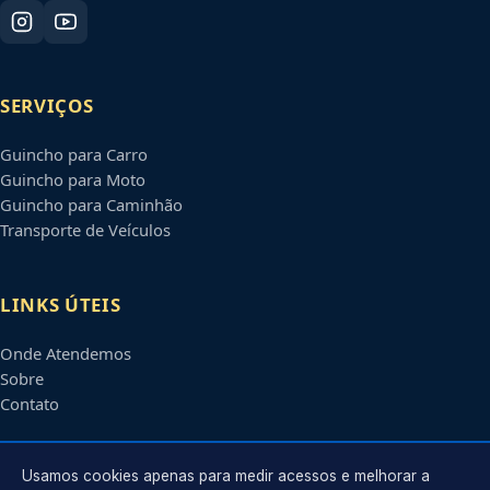
SERVIÇOS
Guincho para Carro
Guincho para Moto
Guincho para Caminhão
Transporte de Veículos
LINKS ÚTEIS
Onde Atendemos
Sobre
Contato
CONTATO
Usamos cookies apenas para medir acessos e melhorar a