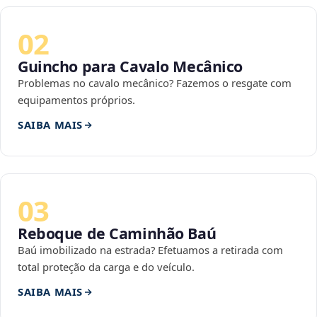
02
Guincho para Cavalo Mecânico
Problemas no cavalo mecânico? Fazemos o resgate com
equipamentos próprios.
SAIBA MAIS
03
Reboque de Caminhão Baú
Baú imobilizado na estrada? Efetuamos a retirada com
total proteção da carga e do veículo.
SAIBA MAIS