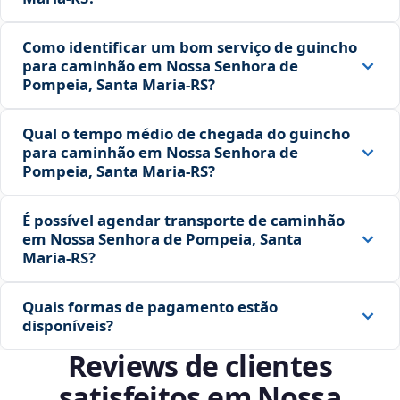
Como identificar um bom serviço de guincho
para caminhão em Nossa Senhora de
Pompeia, Santa Maria‑RS?
Qual o tempo médio de chegada do guincho
para caminhão em Nossa Senhora de
Pompeia, Santa Maria‑RS?
É possível agendar transporte de caminhão
em Nossa Senhora de Pompeia, Santa
Maria‑RS?
Quais formas de pagamento estão
disponíveis?
Reviews de clientes
satisfeitos em Nossa