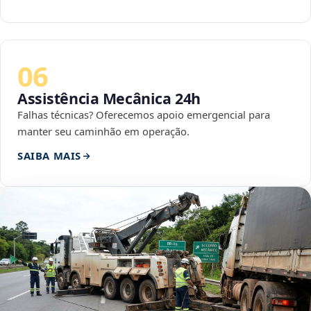
06
Assistência Mecânica 24h
Falhas técnicas? Oferecemos apoio emergencial para
manter seu caminhão em operação.
SAIBA MAIS