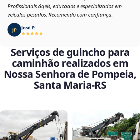
Profissionais ágeis, educados e especializados em
veículos pesados. Recomendo com confiança.
José P.
JP
Serviços de guincho para
caminhão realizados em
Nossa Senhora de Pompeia,
Santa Maria‑RS