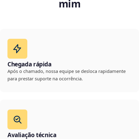
mim
Chegada rápida
Após o chamado, nossa equipe se desloca rapidamente
para prestar suporte na ocorrência.
Avaliação técnica