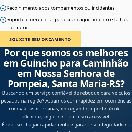
Recolhimento após tombamentos ou incidentes
Suporte emergencial para superaquecimento e falhas
no motor
SOLICITE SEU ORÇAMENTO
Por que somos os melhores
em Guincho para Caminhão
em Nossa Senhora de
Pompeia, Santa Maria‑RS?
Buscando um serviço confiável de reboque para veículos
pesados na região? Atuamos com rapidez em ocorrências
rodoviárias e urbanas, entregando suporte técnico
eficiente, seguro e com custo acessível.
É preciso chegar rapidamente e garantir a integridade do