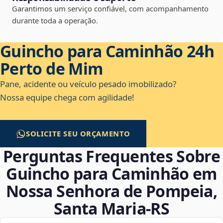
Garantimos um serviço confiável, com acompanhamento
durante toda a operação.
Guincho para Caminhão 24h
Perto de Mim
Pane, acidente ou veículo pesado imobilizado?
Nossa equipe chega com agilidade!
SOLICITE SEU ORÇAMENTO
Perguntas Frequentes Sobre
Guincho para Caminhão em
Nossa Senhora de Pompeia,
Santa Maria‑RS