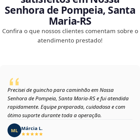
Senhora de Pompeia, Santa
Maria‑RS
Confira o que nossos clientes comentam sobre o
atendimento prestado!
Precisei de guincho para caminhão em Nossa
Senhora de Pompeia, Santa Maria‑RS e fui atendida
rapidamente. Equipe preparada, cuidadosa e com
ótimo suporte durante toda a operação.
Márcia L.
ML