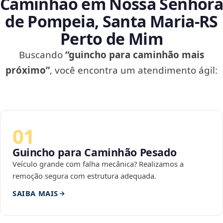
Caminhão em Nossa Senhora
de Pompeia, Santa Maria‑RS
Perto de Mim
Buscando
“guincho para caminhão mais
próximo”
, você encontra um atendimento ágil:
01
Guincho para Caminhão Pesado
Veículo grande com falha mecânica? Realizamos a
remoção segura com estrutura adequada.
SAIBA MAIS