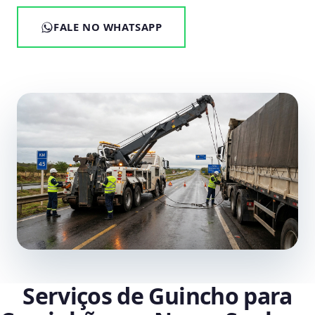
FALE NO WHATSAPP
Serviços de Guincho para