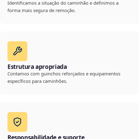
Identificamos a situação do caminhão e definimos a
forma mais segura de remoção.
Estrutura apropriada
Contamos com guinchos reforçados e equipamentos
específicos para caminhões.
Responsabilidade e suporte