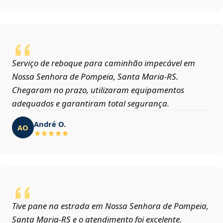
Serviço de reboque para caminhão impecável em
Nossa Senhora de Pompeia, Santa Maria‑RS.
Chegaram no prazo, utilizaram equipamentos
adequados e garantiram total segurança.
André O.
AO
Tive pane na estrada em Nossa Senhora de Pompeia,
Santa Maria‑RS e o atendimento foi excelente.