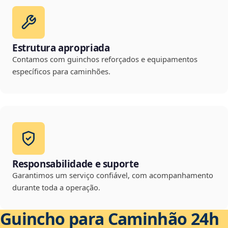
Estrutura apropriada
Contamos com guinchos reforçados e equipamentos
específicos para caminhões.
Responsabilidade e suporte
Garantimos um serviço confiável, com acompanhamento
durante toda a operação.
Guincho para Caminhão 24h