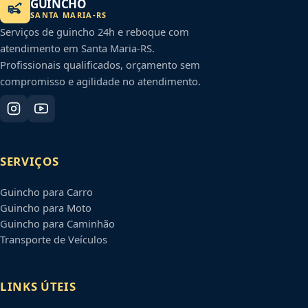
GUINCHO
SANTA MARIA
-
RS
Serviços de guincho 24h e reboque com
atendimento em
Santa Maria
-
RS
.
Profissionais qualificados, orçamento sem
compromisso e agilidade no atendimento.
SERVIÇOS
Guincho para Carro
Guincho para Moto
Guincho para Caminhão
Transporte de Veículos
LINKS ÚTEIS