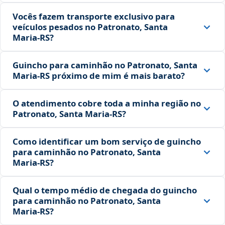
Vocês fazem transporte exclusivo para
veículos pesados no Patronato, Santa
Maria‑RS?
Guincho para caminhão no Patronato, Santa
Maria‑RS próximo de mim é mais barato?
O atendimento cobre toda a minha região no
Patronato, Santa Maria‑RS?
Como identificar um bom serviço de guincho
para caminhão no Patronato, Santa
Maria‑RS?
Qual o tempo médio de chegada do guincho
para caminhão no Patronato, Santa
Maria‑RS?