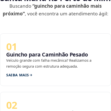
Buscando
“guincho para caminhão mais
próximo”
, você encontra um atendimento ágil:
01
Guincho para Caminhão Pesado
Veículo grande com falha mecânica? Realizamos a
remoção segura com estrutura adequada.
SAIBA MAIS
02