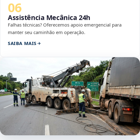
06
Assistência Mecânica 24h
Falhas técnicas? Oferecemos apoio emergencial para
manter seu caminhão em operação.
SAIBA MAIS