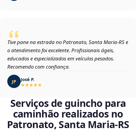
Tive pane na estrada no Patronato, Santa Maria‑RS e
o atendimento foi excelente. Profissionais ágeis,
educados e especializados em veículos pesados.
Recomendo com confiança.
José P.
JP
Serviços de guincho para
caminhão realizados no
Patronato, Santa Maria‑RS