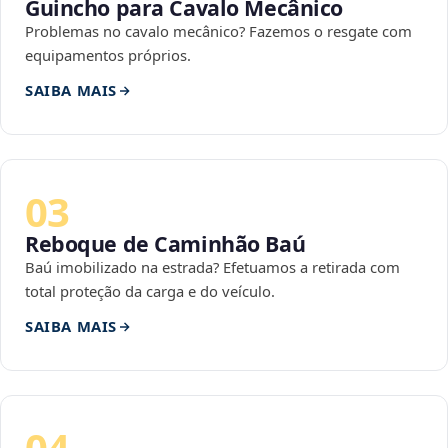
Guincho para Cavalo Mecânico
Problemas no cavalo mecânico? Fazemos o resgate com
equipamentos próprios.
SAIBA MAIS
03
Reboque de Caminhão Baú
Baú imobilizado na estrada? Efetuamos a retirada com
total proteção da carga e do veículo.
SAIBA MAIS
04