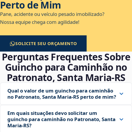
Perto de Mim
Pane, acidente ou veículo pesado imobilizado?
Nossa equipe chega com agilidade!
SOLICITE SEU ORÇAMENTO
Perguntas Frequentes Sobre
Guincho para Caminhão no
Patronato, Santa Maria‑RS
Qual o valor de um guincho para caminhão
no Patronato, Santa Maria‑RS perto de mim?
Em quais situações devo solicitar um
guincho para caminhão no Patronato, Santa
Maria‑RS?