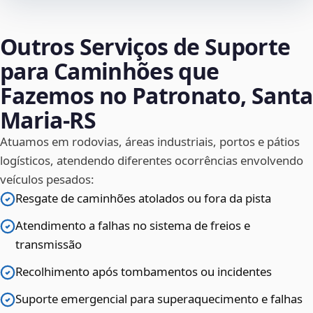
Outros Serviços de Suporte
para Caminhões que
Fazemos no Patronato, Santa
Maria‑RS
Atuamos em rodovias, áreas industriais, portos e pátios
logísticos, atendendo diferentes ocorrências envolvendo
veículos pesados:
Resgate de caminhões atolados ou fora da pista
Atendimento a falhas no sistema de freios e
transmissão
Recolhimento após tombamentos ou incidentes
Suporte emergencial para superaquecimento e falhas