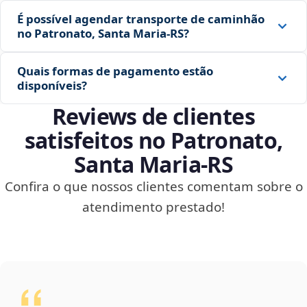
É possível agendar transporte de caminhão
no Patronato, Santa Maria‑RS?
Quais formas de pagamento estão
disponíveis?
Reviews de clientes
satisfeitos no Patronato,
Santa Maria‑RS
Confira o que nossos clientes comentam sobre o
atendimento prestado!