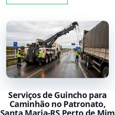
Serviços de Guincho para
Caminhão no Patronato,
Santa Maria‑RS Perto de Mim