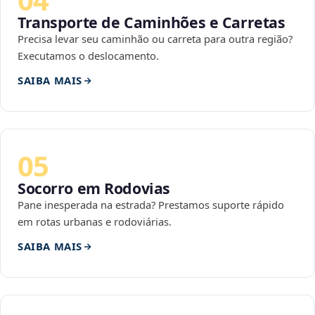
Transporte de Caminhões e Carretas
Precisa levar seu caminhão ou carreta para outra região?
Executamos o deslocamento.
SAIBA MAIS
05
Socorro em Rodovias
Pane inesperada na estrada? Prestamos suporte rápido
em rotas urbanas e rodoviárias.
SAIBA MAIS