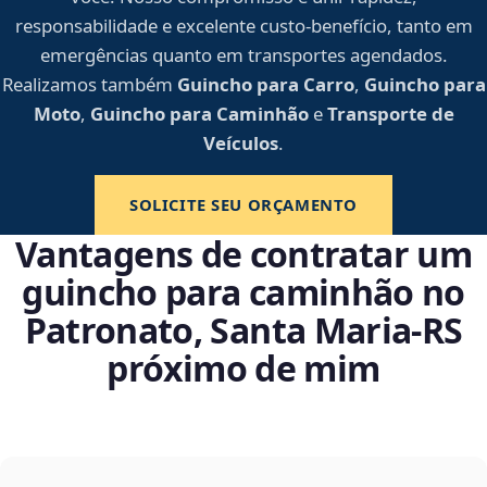
responsabilidade e excelente custo-benefício, tanto em
emergências quanto em transportes agendados.
Realizamos também
Guincho para Carro
,
Guincho para
Moto
,
Guincho para Caminhão
e
Transporte de
Veículos
.
SOLICITE SEU ORÇAMENTO
Vantagens de contratar um
guincho para caminhão no
Patronato, Santa Maria‑RS
próximo de mim