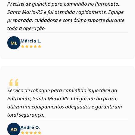
Precisei de guincho para caminhão no Patronato,
Santa Maria‑RS e fui atendida rapidamente. Equipe
preparada, cuidadosa e com ótimo suporte durante
toda a operação.
Márcia L.
ML
Serviço de reboque para caminhão impecável no
Patronato, Santa Maria‑RS. Chegaram no prazo,
utilizaram equipamentos adequados e garantiram
total segurança.
André O.
AO