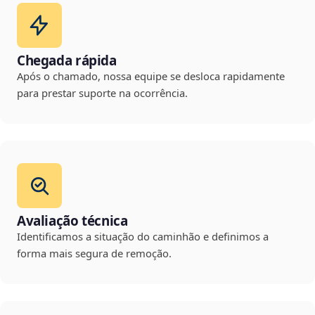
Chegada rápida
Após o chamado, nossa equipe se desloca rapidamente
para prestar suporte na ocorrência.
Avaliação técnica
Identificamos a situação do caminhão e definimos a
forma mais segura de remoção.