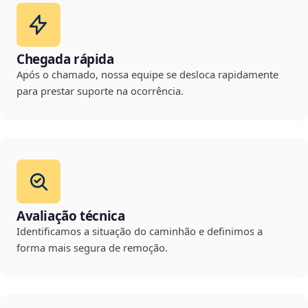
Chegada rápida
Após o chamado, nossa equipe se desloca rapidamente
para prestar suporte na ocorrência.
Avaliação técnica
Identificamos a situação do caminhão e definimos a
forma mais segura de remoção.