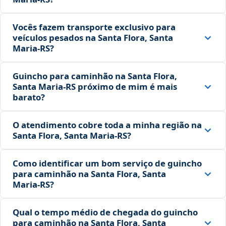
Vocês fazem transporte exclusivo para
veículos pesados na Santa Flora, Santa
Maria‑RS?
Guincho para caminhão na Santa Flora,
Santa Maria‑RS próximo de mim é mais
barato?
O atendimento cobre toda a minha região na
Santa Flora, Santa Maria‑RS?
Como identificar um bom serviço de guincho
para caminhão na Santa Flora, Santa
Maria‑RS?
Qual o tempo médio de chegada do guincho
para caminhão na Santa Flora, Santa