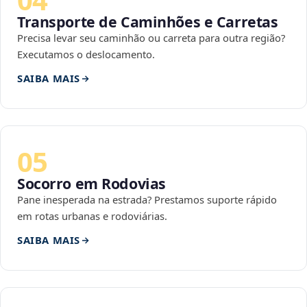
Transporte de Caminhões e Carretas
Precisa levar seu caminhão ou carreta para outra região?
Executamos o deslocamento.
SAIBA MAIS
05
Socorro em Rodovias
Pane inesperada na estrada? Prestamos suporte rápido
em rotas urbanas e rodoviárias.
SAIBA MAIS