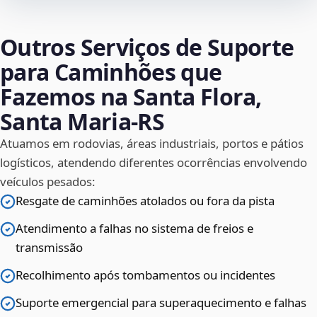
Outros Serviços de Suporte
para Caminhões que
Fazemos na Santa Flora,
Santa Maria‑RS
Atuamos em rodovias, áreas industriais, portos e pátios
logísticos, atendendo diferentes ocorrências envolvendo
veículos pesados:
Resgate de caminhões atolados ou fora da pista
Atendimento a falhas no sistema de freios e
transmissão
Recolhimento após tombamentos ou incidentes
Suporte emergencial para superaquecimento e falhas