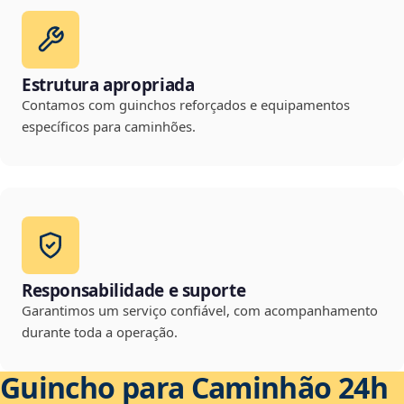
Estrutura apropriada
Contamos com guinchos reforçados e equipamentos
específicos para caminhões.
Responsabilidade e suporte
Garantimos um serviço confiável, com acompanhamento
durante toda a operação.
Guincho para Caminhão 24h