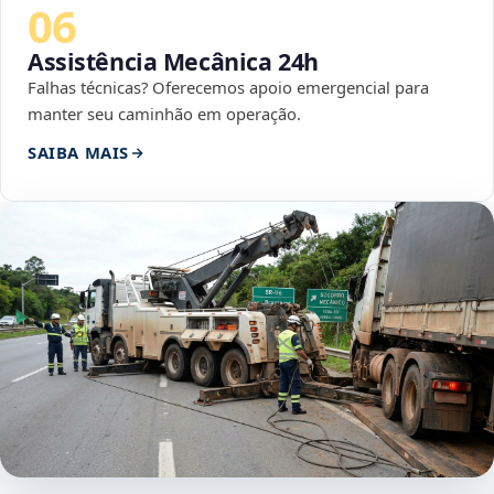
06
Assistência Mecânica 24h
Falhas técnicas? Oferecemos apoio emergencial para
manter seu caminhão em operação.
SAIBA MAIS