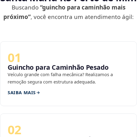
Buscando
“guincho para caminhão mais
próximo”
, você encontra um atendimento ágil:
01
Guincho para Caminhão Pesado
Veículo grande com falha mecânica? Realizamos a
remoção segura com estrutura adequada.
SAIBA MAIS
02