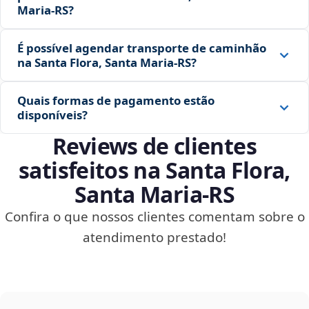
Maria‑RS?
É possível agendar transporte de caminhão
na Santa Flora, Santa Maria‑RS?
Quais formas de pagamento estão
disponíveis?
Reviews de clientes
satisfeitos na Santa Flora,
Santa Maria‑RS
Confira o que nossos clientes comentam sobre o
atendimento prestado!