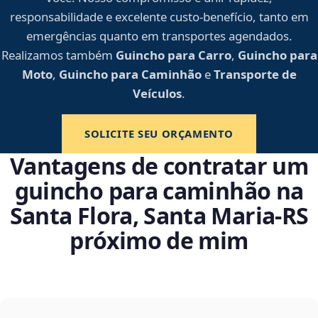
responsabilidade e excelente custo-benefício, tanto em
emergências quanto em transportes agendados.
Realizamos também
Guincho para Carro
,
Guincho para
Moto
,
Guincho para Caminhão
e
Transporte de
Veículos
.
SOLICITE SEU ORÇAMENTO
Vantagens de contratar um
guincho para caminhão na
Santa Flora, Santa Maria‑RS
próximo de mim