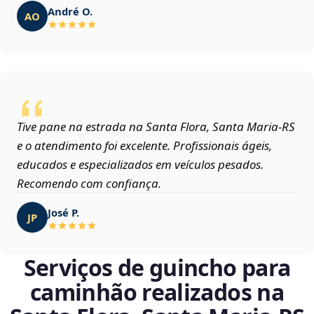
André O.
AO
Tive pane na estrada na Santa Flora, Santa Maria‑RS
e o atendimento foi excelente. Profissionais ágeis,
educados e especializados em veículos pesados.
Recomendo com confiança.
José P.
JP
Serviços de guincho para
caminhão realizados na