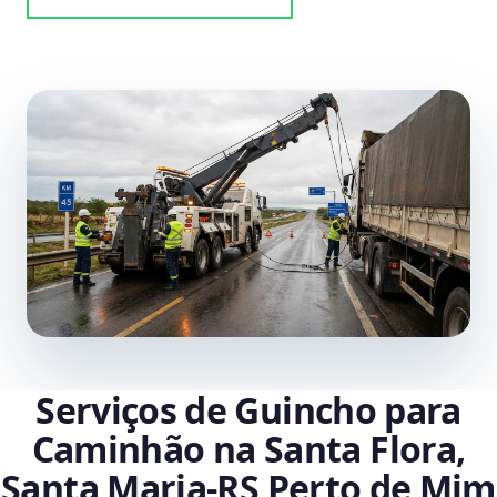
Serviços de Guincho para
Caminhão na Santa Flora,
Santa Maria‑RS Perto de Mim