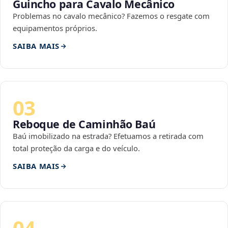
Guincho para Cavalo Mecânico
Problemas no cavalo mecânico? Fazemos o resgate com
equipamentos próprios.
SAIBA MAIS
03
Reboque de Caminhão Baú
Baú imobilizado na estrada? Efetuamos a retirada com
total proteção da carga e do veículo.
SAIBA MAIS
04