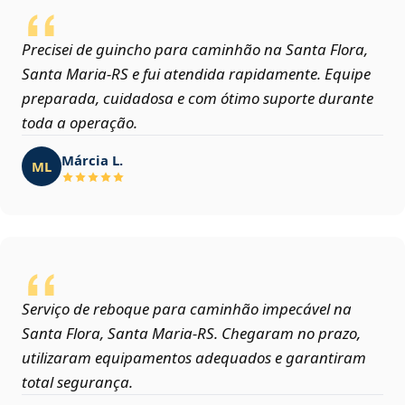
Precisei de guincho para caminhão na Santa Flora,
Santa Maria‑RS e fui atendida rapidamente. Equipe
preparada, cuidadosa e com ótimo suporte durante
toda a operação.
Márcia L.
ML
Serviço de reboque para caminhão impecável na
Santa Flora, Santa Maria‑RS. Chegaram no prazo,
utilizaram equipamentos adequados e garantiram
total segurança.