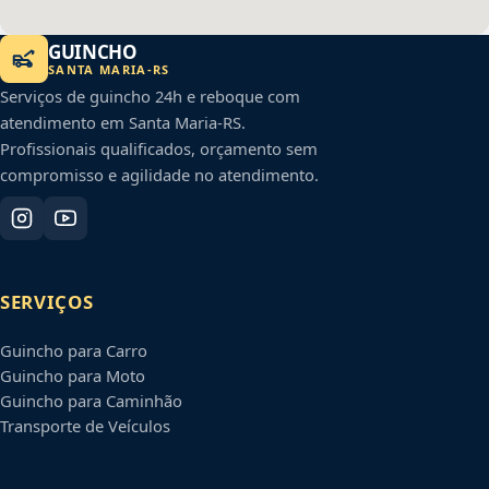
GUINCHO
SANTA MARIA
-
RS
Serviços de guincho 24h e reboque com
atendimento em
Santa Maria
-
RS
.
Profissionais qualificados, orçamento sem
compromisso e agilidade no atendimento.
SERVIÇOS
Guincho para Carro
Guincho para Moto
Guincho para Caminhão
Transporte de Veículos