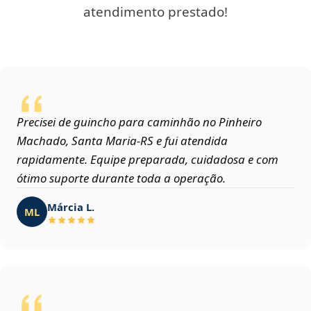
atendimento prestado!
Precisei de guincho para caminhão no Pinheiro
Machado, Santa Maria‑RS e fui atendida
rapidamente. Equipe preparada, cuidadosa e com
ótimo suporte durante toda a operação.
Márcia L.
ML