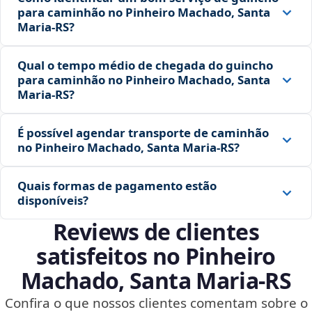
para caminhão no Pinheiro Machado, Santa
Maria‑RS?
Qual o tempo médio de chegada do guincho
para caminhão no Pinheiro Machado, Santa
Maria‑RS?
É possível agendar transporte de caminhão
no Pinheiro Machado, Santa Maria‑RS?
Quais formas de pagamento estão
disponíveis?
Reviews de clientes
satisfeitos no Pinheiro
Machado, Santa Maria‑RS
Confira o que nossos clientes comentam sobre o