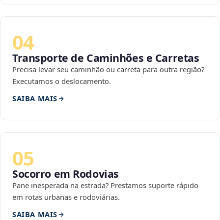
04
Transporte de Caminhões e Carretas
Precisa levar seu caminhão ou carreta para outra região?
Executamos o deslocamento.
SAIBA MAIS
05
Socorro em Rodovias
Pane inesperada na estrada? Prestamos suporte rápido
em rotas urbanas e rodoviárias.
SAIBA MAIS