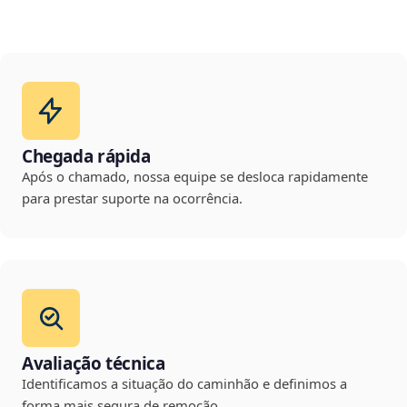
Chegada rápida
Após o chamado, nossa equipe se desloca rapidamente
para prestar suporte na ocorrência.
Avaliação técnica
Identificamos a situação do caminhão e definimos a
forma mais segura de remoção.