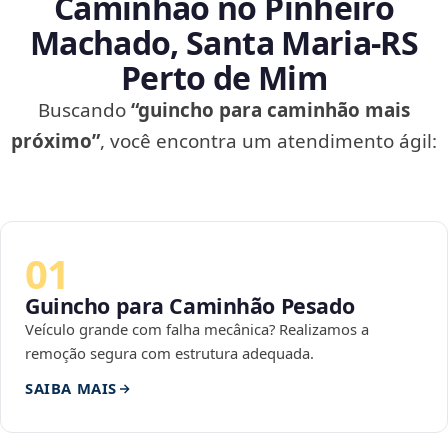
Caminhão no Pinheiro
Machado, Santa Maria‑RS
Perto de Mim
Buscando
“guincho para caminhão mais
próximo”
, você encontra um atendimento ágil:
01
Guincho para Caminhão Pesado
Veículo grande com falha mecânica? Realizamos a
remoção segura com estrutura adequada.
SAIBA MAIS