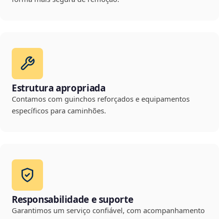
Estrutura apropriada
Contamos com guinchos reforçados e equipamentos
específicos para caminhões.
Responsabilidade e suporte
Garantimos um serviço confiável, com acompanhamento