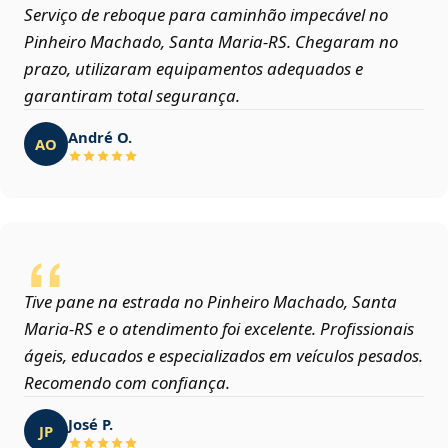
Serviço de reboque para caminhão impecável no
Pinheiro Machado, Santa Maria‑RS. Chegaram no
prazo, utilizaram equipamentos adequados e
garantiram total segurança.
André O.
AO
Tive pane na estrada no Pinheiro Machado, Santa
Maria‑RS e o atendimento foi excelente. Profissionais
ágeis, educados e especializados em veículos pesados.
Recomendo com confiança.
José P.
JP