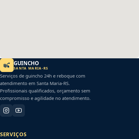
GUINCHO
SANTA MARIA
-
RS
Serviços de guincho 24h e reboque com
atendimento em
Santa Maria
-
RS
.
Profissionais qualificados, orçamento sem
compromisso e agilidade no atendimento.
SERVIÇOS