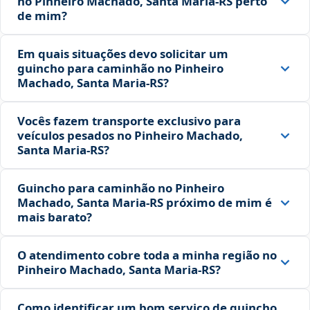
no Pinheiro Machado, Santa Maria‑RS perto
de mim?
Em quais situações devo solicitar um
guincho para caminhão no Pinheiro
Machado, Santa Maria‑RS?
Vocês fazem transporte exclusivo para
veículos pesados no Pinheiro Machado,
Santa Maria‑RS?
Guincho para caminhão no Pinheiro
Machado, Santa Maria‑RS próximo de mim é
mais barato?
O atendimento cobre toda a minha região no
Pinheiro Machado, Santa Maria‑RS?
Como identificar um bom serviço de guincho