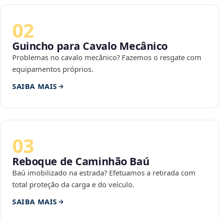
02
Guincho para Cavalo Mecânico
Problemas no cavalo mecânico? Fazemos o resgate com
equipamentos próprios.
SAIBA MAIS
03
Reboque de Caminhão Baú
Baú imobilizado na estrada? Efetuamos a retirada com
total proteção da carga e do veículo.
SAIBA MAIS