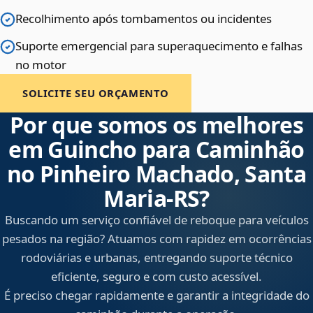
Recolhimento após tombamentos ou incidentes
Suporte emergencial para superaquecimento e falhas
no motor
SOLICITE SEU ORÇAMENTO
Por que somos os melhores
em Guincho para Caminhão
no Pinheiro Machado, Santa
Maria‑RS?
Buscando um serviço confiável de reboque para veículos
pesados na região? Atuamos com rapidez em ocorrências
rodoviárias e urbanas, entregando suporte técnico
eficiente, seguro e com custo acessível.
É preciso chegar rapidamente e garantir a integridade do