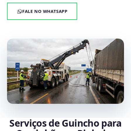
FALE NO WHATSAPP
Serviços de Guincho para