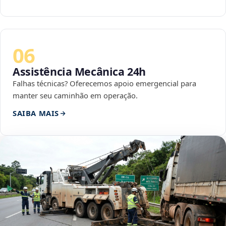
06
Assistência Mecânica 24h
Falhas técnicas? Oferecemos apoio emergencial para
manter seu caminhão em operação.
SAIBA MAIS