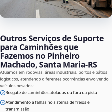
Outros Serviços de Suporte
para Caminhões que
Fazemos no Pinheiro
Machado, Santa Maria‑RS
Atuamos em rodovias, áreas industriais, portos e pátios
logísticos, atendendo diferentes ocorrências envolvendo
veículos pesados:
Resgate de caminhões atolados ou fora da pista
Atendimento a falhas no sistema de freios e
transmissão