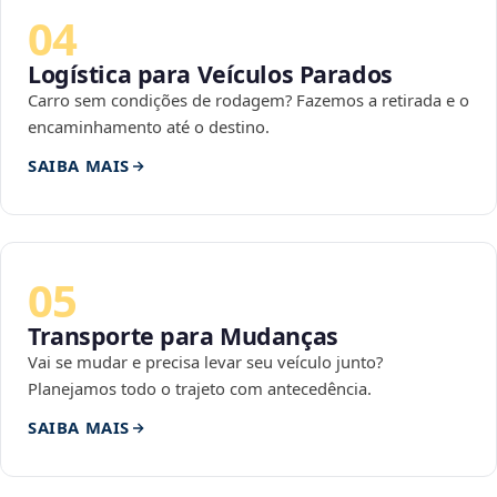
04
Logística para Veículos Parados
Carro sem condições de rodagem? Fazemos a retirada e o
encaminhamento até o destino.
SAIBA MAIS
05
Transporte para Mudanças
Vai se mudar e precisa levar seu veículo junto?
Planejamos todo o trajeto com antecedência.
SAIBA MAIS