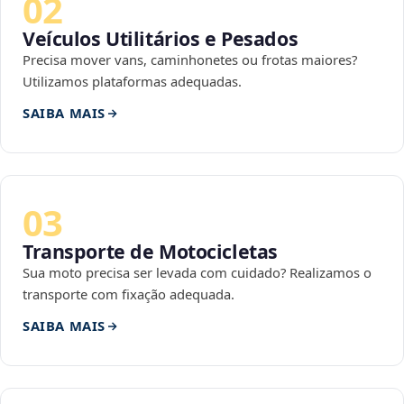
02
Veículos Utilitários e Pesados
Precisa mover vans, caminhonetes ou frotas maiores?
Utilizamos plataformas adequadas.
SAIBA MAIS
03
Transporte de Motocicletas
Sua moto precisa ser levada com cuidado? Realizamos o
transporte com fixação adequada.
SAIBA MAIS