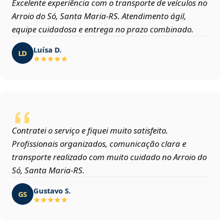
Excelente experiência com o transporte de veículos no
Arroio do Só, Santa Maria‑RS. Atendimento ágil,
equipe cuidadosa e entrega no prazo combinado.
Luísa D.
LD
Contratei o serviço e fiquei muito satisfeito.
Profissionais organizados, comunicação clara e
transporte realizado com muito cuidado no Arroio do
Só, Santa Maria‑RS.
Gustavo S.
GS