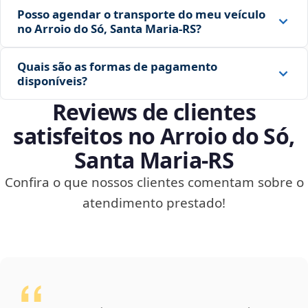
Posso agendar o transporte do meu veículo
no Arroio do Só, Santa Maria‑RS?
Quais são as formas de pagamento
disponíveis?
Reviews de clientes
satisfeitos no Arroio do Só,
Santa Maria‑RS
Confira o que nossos clientes comentam sobre o
atendimento prestado!