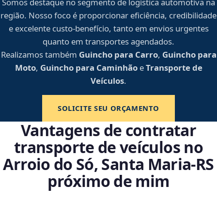
Somos destaque no segmento de logística automotiva na
região. Nosso foco é proporcionar eficiência, credibilidade
e excelente custo-benefício, tanto em envios urgentes
quanto em transportes agendados.
Realizamos também
Guincho para Carro
,
Guincho para
Moto
,
Guincho para Caminhão
e
Transporte de
Veículos
.
SOLICITE SEU ORÇAMENTO
Vantagens de contratar
transporte de veículos no
Arroio do Só, Santa Maria‑RS
próximo de mim