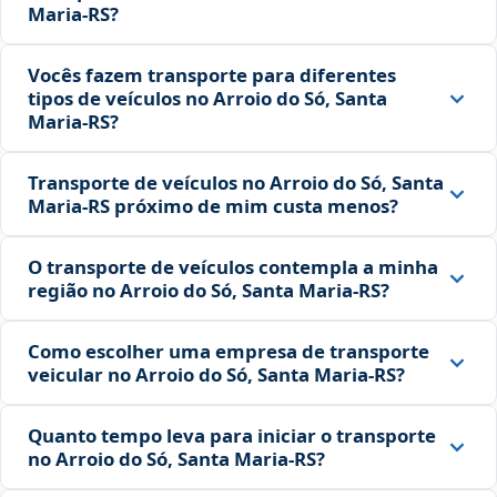
Maria‑RS?
Vocês fazem transporte para diferentes
tipos de veículos no Arroio do Só, Santa
Maria‑RS?
Transporte de veículos no Arroio do Só, Santa
Maria‑RS próximo de mim custa menos?
O transporte de veículos contempla a minha
região no Arroio do Só, Santa Maria‑RS?
Como escolher uma empresa de transporte
veicular no Arroio do Só, Santa Maria‑RS?
Quanto tempo leva para iniciar o transporte
no Arroio do Só, Santa Maria‑RS?