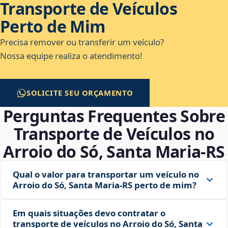
Transporte de Veículos
Perto de Mim
Precisa remover ou transferir um veículo?
Nossa equipe realiza o atendimento!
SOLICITE SEU ORÇAMENTO
Perguntas Frequentes Sobre
Transporte de Veículos no
Arroio do Só, Santa Maria‑RS
Qual o valor para transportar um veículo no
Arroio do Só, Santa Maria‑RS perto de mim?
Em quais situações devo contratar o
transporte de veículos no Arroio do Só, Santa