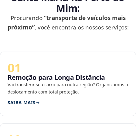
Mim:
Procurando
“transporte de veículos mais
próximo”
, você encontra os nossos serviços:
01
Remoção para Longa Distância
Vai transferir seu carro para outra região? Organizamos o
deslocamento com total proteção.
SAIBA MAIS