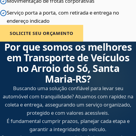
Movimentação de frotas corporativas
Serviço porta a porta, com retirada e entrega no
endereço indicado
SOLICITE SEU ORÇAMENTO
Por que somos os melhores
em Transporte de Veículos
no Arroio do Só, Santa
Maria‑RS?
Buscando uma solução confiável para levar seu
automóvel com tranquilidade? Atuamos com rapidez na
coleta e entrega, assegurando um serviço organizado,
protegido e com valores acessíveis.
É fundamental cumprir prazos, planejar cada etapa e
garantir a integridade do veículo.