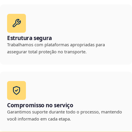
Estrutura segura
Trabalhamos com plataformas apropriadas para
assegurar total proteção no transporte.
Compromisso no serviço
Garantimos suporte durante todo o processo, mantendo
você informado em cada etapa.