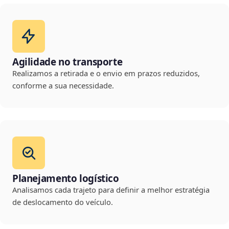
Agilidade no transporte
Realizamos a retirada e o envio em prazos reduzidos,
conforme a sua necessidade.
Planejamento logístico
Analisamos cada trajeto para definir a melhor estratégia
de deslocamento do veículo.