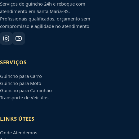
Serviços de guincho 24h e reboque com
atendimento em
Santa Maria
-
RS
.
Profissionais qualificados, orçamento sem
compromisso e agilidade no atendimento.
SERVIÇOS
Guincho para Carro
Guincho para Moto
Guincho para Caminhão
Transporte de Veículos
LINKS ÚTEIS
Onde Atendemos