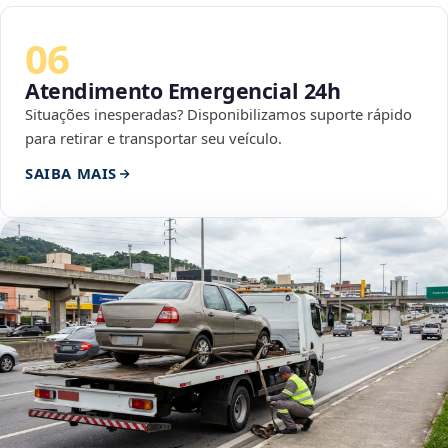
06
Atendimento Emergencial 24h
Situações inesperadas? Disponibilizamos suporte rápido
para retirar e transportar seu veículo.
SAIBA MAIS