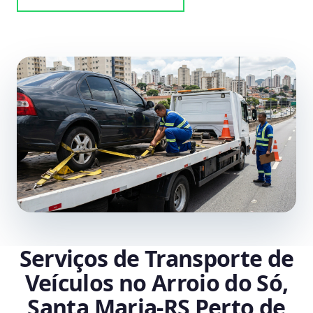
Serviços de Transporte de
Veículos no Arroio do Só,
Santa Maria‑RS Perto de