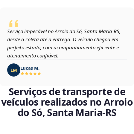
Serviço impecável no Arroio do Só, Santa Maria‑RS,
desde a coleta até a entrega. O veículo chegou em
perfeito estado, com acompanhamento eficiente e
atendimento confiável.
Lucas M.
LM
Serviços de transporte de
veículos realizados no Arroio
do Só, Santa Maria‑RS