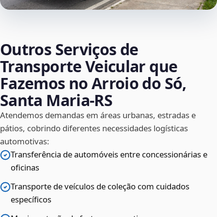
Outros Serviços de
Transporte Veicular que
Fazemos no Arroio do Só,
Santa Maria‑RS
Atendemos demandas em áreas urbanas, estradas e
pátios, cobrindo diferentes necessidades logísticas
automotivas:
Transferência de automóveis entre concessionárias e
oficinas
Transporte de veículos de coleção com cuidados
específicos