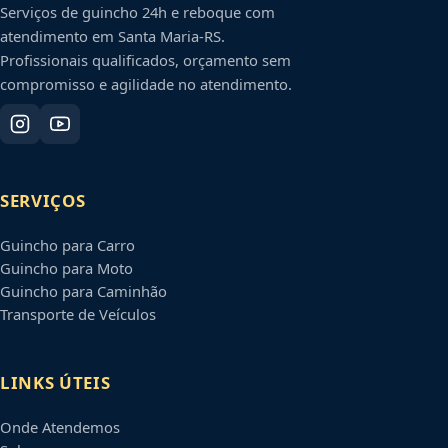
Serviços de guincho 24h e reboque com
atendimento em
Santa Maria
-
RS
.
Profissionais qualificados, orçamento sem
compromisso e agilidade no atendimento.
SERVIÇOS
Guincho para Carro
Guincho para Moto
Guincho para Caminhão
Transporte de Veículos
LINKS ÚTEIS
Onde Atendemos