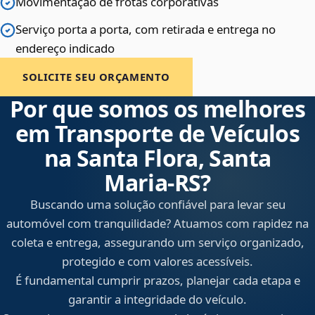
Movimentação de frotas corporativas
Serviço porta a porta, com retirada e entrega no
endereço indicado
SOLICITE SEU ORÇAMENTO
Por que somos os melhores
em Transporte de Veículos
na Santa Flora, Santa
Maria‑RS?
Buscando uma solução confiável para levar seu
automóvel com tranquilidade? Atuamos com rapidez na
coleta e entrega, assegurando um serviço organizado,
protegido e com valores acessíveis.
É fundamental cumprir prazos, planejar cada etapa e
garantir a integridade do veículo.