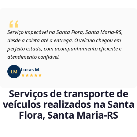
Serviço impecável na Santa Flora, Santa Maria‑RS,
desde a coleta até a entrega. O veículo chegou em
perfeito estado, com acompanhamento eficiente e
atendimento confiável.
Lucas M.
LM
Serviços de transporte de
veículos realizados na Santa
Flora, Santa Maria‑RS