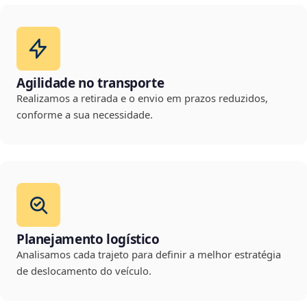
Agilidade no transporte
Realizamos a retirada e o envio em prazos reduzidos,
conforme a sua necessidade.
Planejamento logístico
Analisamos cada trajeto para definir a melhor estratégia
de deslocamento do veículo.