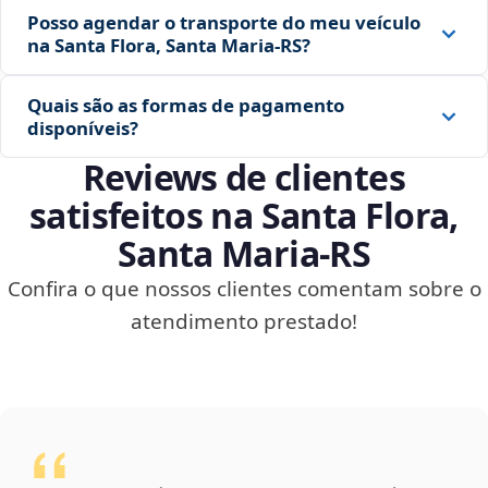
Posso agendar o transporte do meu veículo
na Santa Flora, Santa Maria‑RS?
Quais são as formas de pagamento
disponíveis?
Reviews de clientes
satisfeitos na Santa Flora,
Santa Maria‑RS
Confira o que nossos clientes comentam sobre o
atendimento prestado!