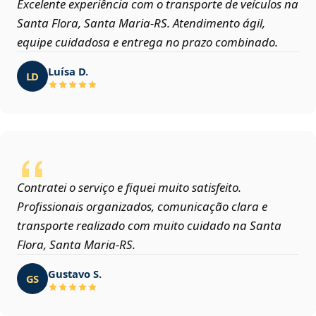
Excelente experiência com o transporte de veículos na
Santa Flora, Santa Maria‑RS. Atendimento ágil,
equipe cuidadosa e entrega no prazo combinado.
Luísa D.
LD
Contratei o serviço e fiquei muito satisfeito.
Profissionais organizados, comunicação clara e
transporte realizado com muito cuidado na Santa
Flora, Santa Maria‑RS.
Gustavo S.
GS