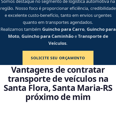
Somos destaque no segmento de logística automotiva na
região. Nosso foco é proporcionar eficiência, credibilidade
e excelente custo-benefício, tanto em envios urgentes
quanto em transportes agendados.
Realizamos também
Guincho para Carro
,
Guincho para
Moto
,
Guincho para Caminhão
e
Transporte de
Veículos
.
SOLICITE SEU ORÇAMENTO
Vantagens de contratar
transporte de veículos na
Santa Flora, Santa Maria‑RS
próximo de mim