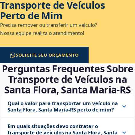
Transporte de Veículos
Perto de Mim
Precisa remover ou transferir um veículo?
Nossa equipe realiza o atendimento!
SOLICITE SEU ORÇAMENTO
Perguntas Frequentes Sobre
Transporte de Veículos na
Santa Flora, Santa Maria‑RS
Qual o valor para transportar um veículo na
Santa Flora, Santa Maria‑RS perto de mim?
Em quais situações devo contratar o
transporte de veículos na Santa Flora, Santa