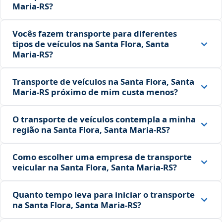
Maria‑RS?
Vocês fazem transporte para diferentes
tipos de veículos na Santa Flora, Santa
Maria‑RS?
Transporte de veículos na Santa Flora, Santa
Maria‑RS próximo de mim custa menos?
O transporte de veículos contempla a minha
região na Santa Flora, Santa Maria‑RS?
Como escolher uma empresa de transporte
veicular na Santa Flora, Santa Maria‑RS?
Quanto tempo leva para iniciar o transporte
na Santa Flora, Santa Maria‑RS?