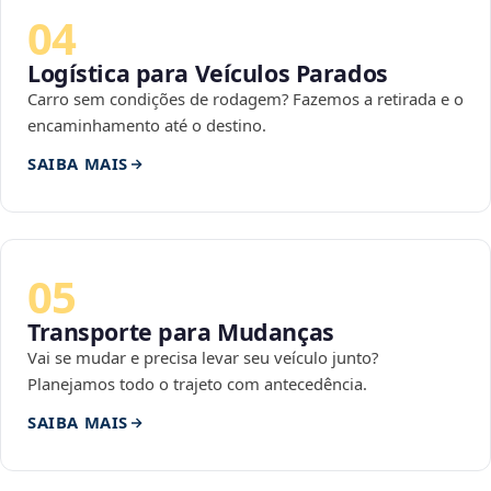
04
Logística para Veículos Parados
Carro sem condições de rodagem? Fazemos a retirada e o
encaminhamento até o destino.
SAIBA MAIS
05
Transporte para Mudanças
Vai se mudar e precisa levar seu veículo junto?
Planejamos todo o trajeto com antecedência.
SAIBA MAIS