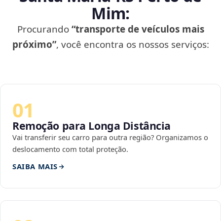
Mim:
Procurando
“transporte de veículos mais
próximo”
, você encontra os nossos serviços:
01
Remoção para Longa Distância
Vai transferir seu carro para outra região? Organizamos o
deslocamento com total proteção.
SAIBA MAIS