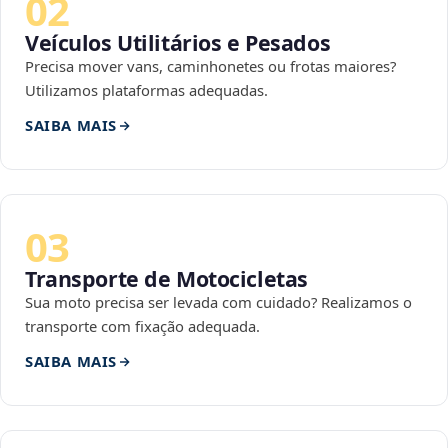
02
Veículos Utilitários e Pesados
Precisa mover vans, caminhonetes ou frotas maiores?
Utilizamos plataformas adequadas.
SAIBA MAIS
03
Transporte de Motocicletas
Sua moto precisa ser levada com cuidado? Realizamos o
transporte com fixação adequada.
SAIBA MAIS