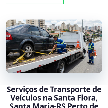
Serviços de Transporte de
Veículos na Santa Flora,
Santa Maria‑RS Perto de