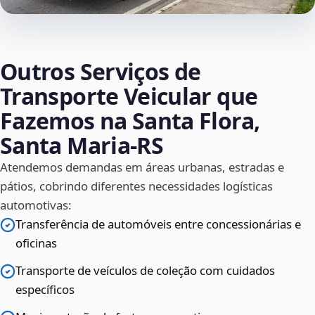
Outros Serviços de
Transporte Veicular que
Fazemos na Santa Flora,
Santa Maria‑RS
Atendemos demandas em áreas urbanas, estradas e
pátios, cobrindo diferentes necessidades logísticas
automotivas:
Transferência de automóveis entre concessionárias e
oficinas
Transporte de veículos de coleção com cuidados
específicos