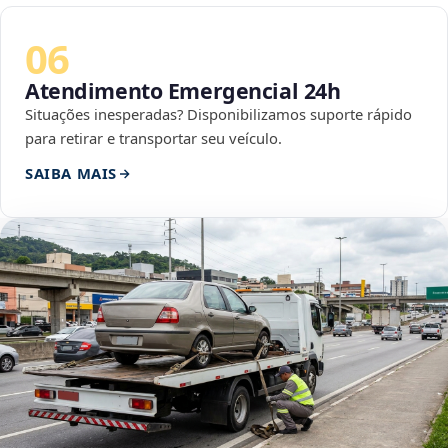
06
Atendimento Emergencial 24h
Situações inesperadas? Disponibilizamos suporte rápido
para retirar e transportar seu veículo.
SAIBA MAIS