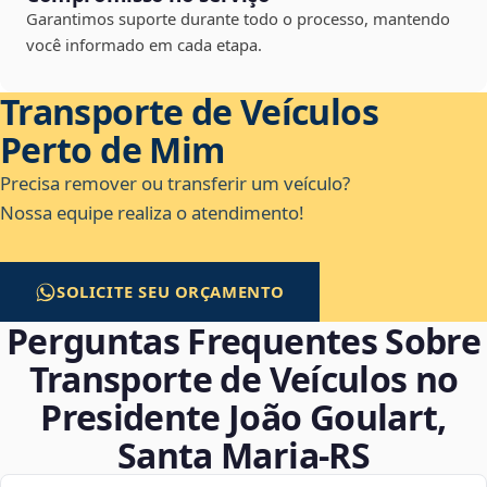
Garantimos suporte durante todo o processo, mantendo
você informado em cada etapa.
Transporte de Veículos
Perto de Mim
Precisa remover ou transferir um veículo?
Nossa equipe realiza o atendimento!
SOLICITE SEU ORÇAMENTO
Perguntas Frequentes Sobre
Transporte de Veículos no
Presidente João Goulart,
Santa Maria‑RS