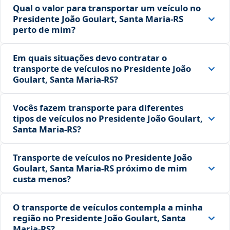
Qual o valor para transportar um veículo no
Presidente João Goulart, Santa Maria‑RS
perto de mim?
Em quais situações devo contratar o
transporte de veículos no Presidente João
Goulart, Santa Maria‑RS?
Vocês fazem transporte para diferentes
tipos de veículos no Presidente João Goulart,
Santa Maria‑RS?
Transporte de veículos no Presidente João
Goulart, Santa Maria‑RS próximo de mim
custa menos?
O transporte de veículos contempla a minha
região no Presidente João Goulart, Santa
Maria‑RS?