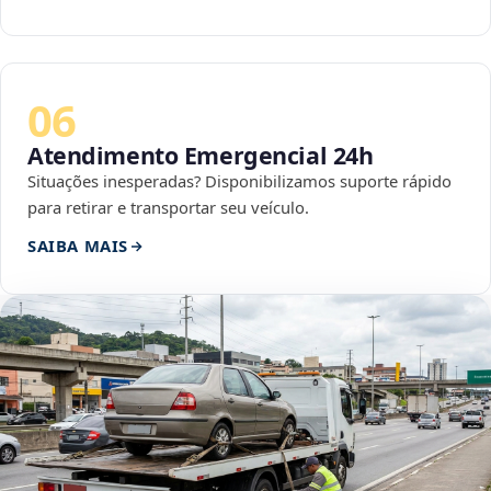
06
Atendimento Emergencial 24h
Situações inesperadas? Disponibilizamos suporte rápido
para retirar e transportar seu veículo.
SAIBA MAIS