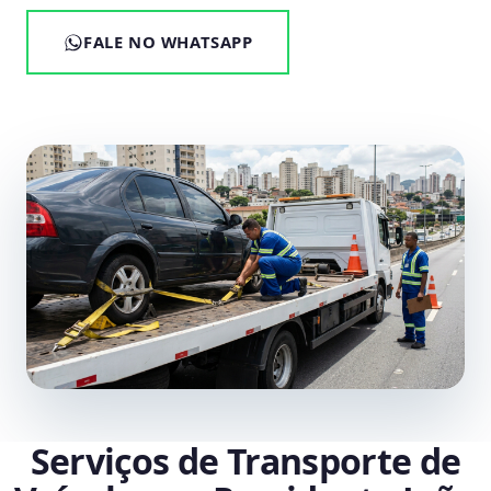
FALE NO WHATSAPP
Serviços de Transporte de