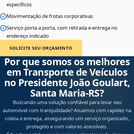
específicos
Movimentação de frotas corporativas
Serviço porta a porta, com retirada e entrega no
endereço indicado
SOLICITE SEU ORÇAMENTO
Por que somos os melhores
em Transporte de Veículos
no Presidente João Goulart,
Santa Maria‑RS?
Buscando uma solução confiável para levar seu
automóvel com tranquilidade? Atuamos com rapidez na
coleta e entrega, assegurando um serviço organizado,
protegido e com valores acessíveis.