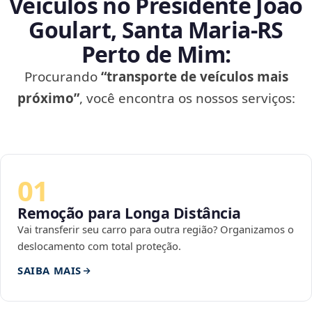
Veículos no Presidente João
Goulart, Santa Maria‑RS
Perto de Mim:
Procurando
“transporte de veículos mais
próximo”
, você encontra os nossos serviços:
01
Remoção para Longa Distância
Vai transferir seu carro para outra região? Organizamos o
deslocamento com total proteção.
SAIBA MAIS