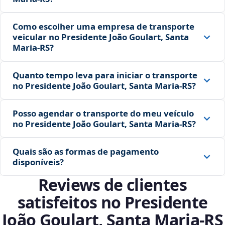
Como escolher uma empresa de transporte
veicular no Presidente João Goulart, Santa
Maria‑RS?
Quanto tempo leva para iniciar o transporte
no Presidente João Goulart, Santa Maria‑RS?
Posso agendar o transporte do meu veículo
no Presidente João Goulart, Santa Maria‑RS?
Quais são as formas de pagamento
disponíveis?
Reviews de clientes
satisfeitos no Presidente
João Goulart, Santa Maria‑RS