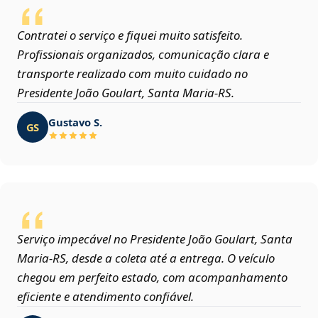
Contratei o serviço e fiquei muito satisfeito.
Profissionais organizados, comunicação clara e
transporte realizado com muito cuidado no
Presidente João Goulart, Santa Maria‑RS.
Gustavo S.
GS
Serviço impecável no Presidente João Goulart, Santa
Maria‑RS, desde a coleta até a entrega. O veículo
chegou em perfeito estado, com acompanhamento
eficiente e atendimento confiável.