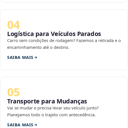
04
Logística para Veículos Parados
Carro sem condições de rodagem? Fazemos a retirada e o
encaminhamento até o destino.
SAIBA MAIS
05
Transporte para Mudanças
Vai se mudar e precisa levar seu veículo junto?
Planejamos todo o trajeto com antecedência.
SAIBA MAIS