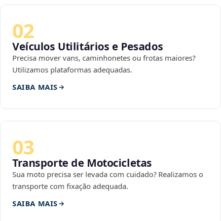
02
Veículos Utilitários e Pesados
Precisa mover vans, caminhonetes ou frotas maiores?
Utilizamos plataformas adequadas.
SAIBA MAIS
03
Transporte de Motocicletas
Sua moto precisa ser levada com cuidado? Realizamos o
transporte com fixação adequada.
SAIBA MAIS