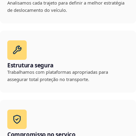
Analisamos cada trajeto para definir a melhor estratégia
de deslocamento do veículo.
Estrutura segura
Trabalhamos com plataformas apropriadas para
assegurar total proteção no transporte.
Compromisso no serviço