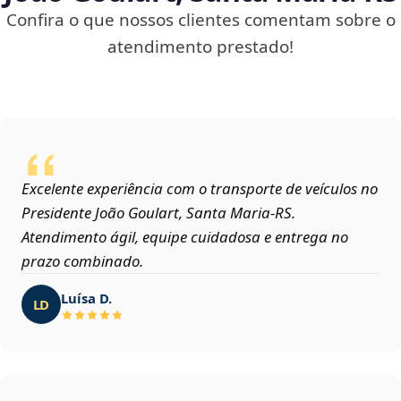
Confira o que nossos clientes comentam sobre o
atendimento prestado!
Excelente experiência com o transporte de veículos no
Presidente João Goulart, Santa Maria‑RS.
Atendimento ágil, equipe cuidadosa e entrega no
prazo combinado.
Luísa D.
LD