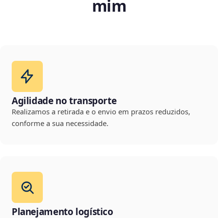
mim
Agilidade no transporte
Realizamos a retirada e o envio em prazos reduzidos,
conforme a sua necessidade.
Planejamento logístico