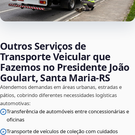
Outros Serviços de
Transporte Veicular que
Fazemos no Presidente João
Goulart, Santa Maria‑RS
Atendemos demandas em áreas urbanas, estradas e
pátios, cobrindo diferentes necessidades logísticas
automotivas:
Transferência de automóveis entre concessionárias e
oficinas
Transporte de veículos de coleção com cuidados