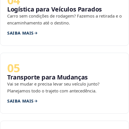
Logística para Veículos Parados
Carro sem condições de rodagem? Fazemos a retirada e o
encaminhamento até o destino.
SAIBA MAIS
05
Transporte para Mudanças
Vai se mudar e precisa levar seu veículo junto?
Planejamos todo o trajeto com antecedência.
SAIBA MAIS