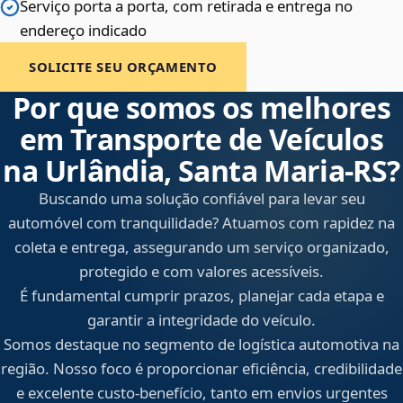
Serviço porta a porta, com retirada e entrega no
endereço indicado
SOLICITE SEU ORÇAMENTO
Por que somos os melhores
em Transporte de Veículos
na Urlândia, Santa Maria‑RS?
Buscando uma solução confiável para levar seu
automóvel com tranquilidade? Atuamos com rapidez na
coleta e entrega, assegurando um serviço organizado,
protegido e com valores acessíveis.
É fundamental cumprir prazos, planejar cada etapa e
garantir a integridade do veículo.
Somos destaque no segmento de logística automotiva na
região. Nosso foco é proporcionar eficiência, credibilidade
e excelente custo-benefício, tanto em envios urgentes