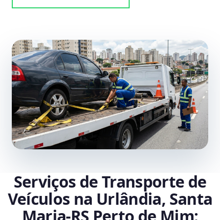
Serviços de Transporte de
Veículos na Urlândia, Santa
Maria‑RS Perto de Mim: