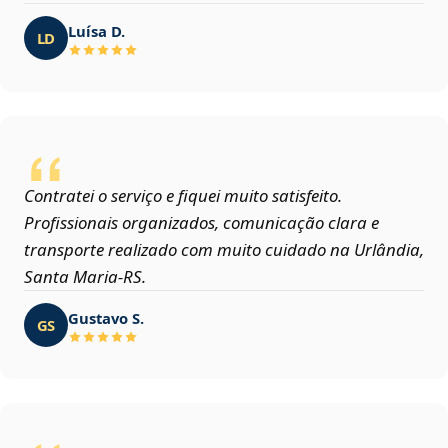
Luísa D.
LD
Contratei o serviço e fiquei muito satisfeito.
Profissionais organizados, comunicação clara e
transporte realizado com muito cuidado na Urlândia,
Santa Maria‑RS.
Gustavo S.
GS