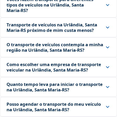
tipos de veículos na Urlândia, Santa
Maria‑RS?
Transporte de veículos na Urlândia, Santa
Maria‑RS próximo de mim custa menos?
O transporte de veículos contempla a minha
região na Urlândia, Santa Maria‑RS?
Como escolher uma empresa de transporte
veicular na Urlândia, Santa Maria‑RS?
Quanto tempo leva para iniciar o transporte
na Urlândia, Santa Maria‑RS?
Posso agendar o transporte do meu veículo
na Urlândia, Santa Maria‑RS?