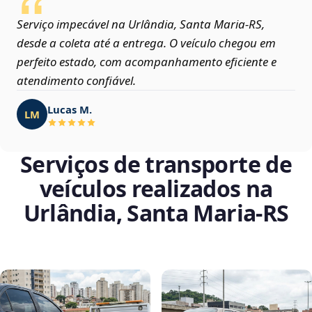
Serviço impecável na Urlândia, Santa Maria‑RS,
desde a coleta até a entrega. O veículo chegou em
perfeito estado, com acompanhamento eficiente e
atendimento confiável.
Lucas M.
LM
Serviços de transporte de
veículos realizados na
Urlândia, Santa Maria‑RS