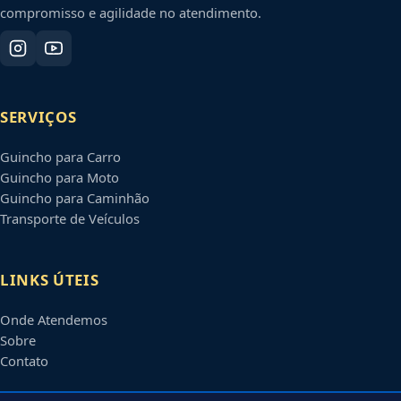
compromisso e agilidade no atendimento.
SERVIÇOS
Guincho para Carro
Guincho para Moto
Guincho para Caminhão
Transporte de Veículos
LINKS ÚTEIS
Onde Atendemos
Sobre
Contato