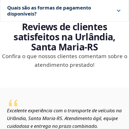
Quais são as formas de pagamento
disponíveis?
Reviews de clientes
satisfeitos na Urlândia,
Santa Maria‑RS
Confira o que nossos clientes comentam sobre o
atendimento prestado!
Excelente experiência com o transporte de veículos na
Urlândia, Santa Maria‑RS. Atendimento ágil, equipe
cuidadosa e entrega no prazo combinado.