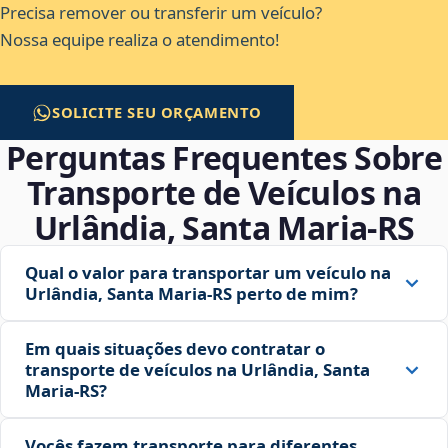
Precisa remover ou transferir um veículo?
Nossa equipe realiza o atendimento!
SOLICITE SEU ORÇAMENTO
Perguntas Frequentes Sobre
Transporte de Veículos na
Urlândia, Santa Maria‑RS
Qual o valor para transportar um veículo na
Urlândia, Santa Maria‑RS perto de mim?
Em quais situações devo contratar o
transporte de veículos na Urlândia, Santa
Maria‑RS?
Vocês fazem transporte para diferentes