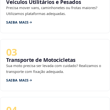
Veículos Utilitários e Pesados
Precisa mover vans, caminhonetes ou frotas maiores?
Utilizamos plataformas adequadas.
SAIBA MAIS
03
Transporte de Motocicletas
Sua moto precisa ser levada com cuidado? Realizamos o
transporte com fixação adequada.
SAIBA MAIS
04