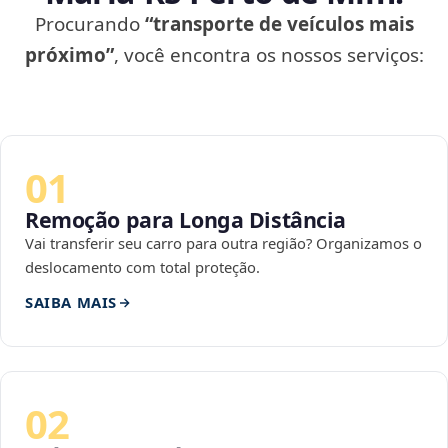
Procurando
“transporte de veículos mais
próximo”
, você encontra os nossos serviços:
01
Remoção para Longa Distância
Vai transferir seu carro para outra região? Organizamos o
deslocamento com total proteção.
SAIBA MAIS
02