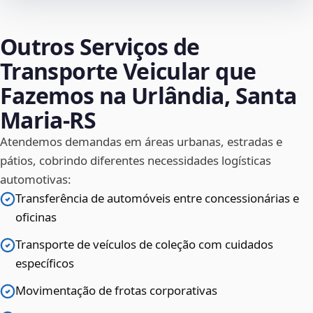
Outros Serviços de
Transporte Veicular que
Fazemos na Urlândia, Santa
Maria‑RS
Atendemos demandas em áreas urbanas, estradas e
pátios, cobrindo diferentes necessidades logísticas
automotivas:
Transferência de automóveis entre concessionárias e
oficinas
Transporte de veículos de coleção com cuidados
específicos
Movimentação de frotas corporativas