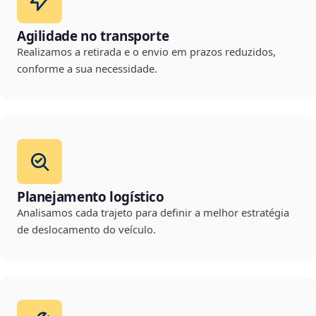
Agilidade no transporte
Realizamos a retirada e o envio em prazos reduzidos,
conforme a sua necessidade.
Planejamento logístico
Analisamos cada trajeto para definir a melhor estratégia
de deslocamento do veículo.