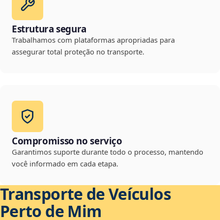
Estrutura segura
Trabalhamos com plataformas apropriadas para
assegurar total proteção no transporte.
Compromisso no serviço
Garantimos suporte durante todo o processo, mantendo
você informado em cada etapa.
Transporte de Veículos
Perto de Mim