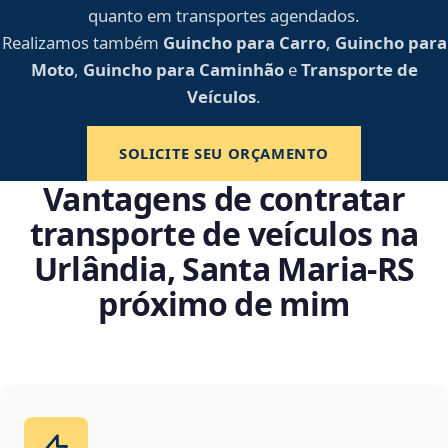
quanto em transportes agendados.
Realizamos também
Guincho para Carro
,
Guincho para
Moto
,
Guincho para Caminhão
e
Transporte de
Veículos
.
SOLICITE SEU ORÇAMENTO
Vantagens de contratar
transporte de veículos na
Urlândia, Santa Maria‑RS
próximo de mim