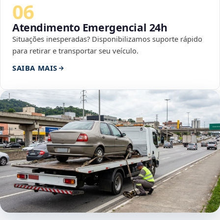
06
Atendimento Emergencial 24h
Situações inesperadas? Disponibilizamos suporte rápido
para retirar e transportar seu veículo.
SAIBA MAIS