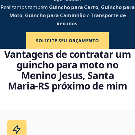
Realizamos também
Guincho para Carro
,
Guincho para
Moto
,
Guincho para Caminhão
e
Transporte de
Veículos
.
SOLICITE SEU ORÇAMENTO
Vantagens de contratar um
guincho para moto no
Menino Jesus, Santa
Maria‑RS próximo de mim