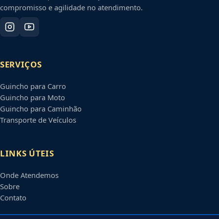
compromisso e agilidade no atendimento.
SERVIÇOS
Guincho para Carro
Guincho para Moto
Guincho para Caminhão
Transporte de Veículos
LINKS ÚTEIS
Onde Atendemos
Sobre
Contato