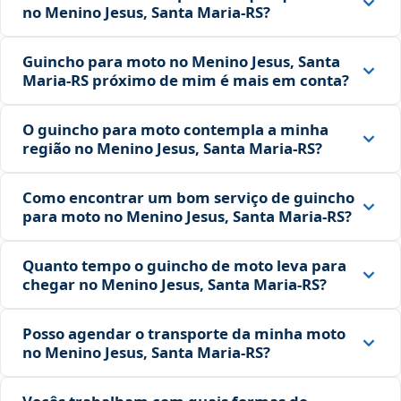
no Menino Jesus, Santa Maria‑RS?
Guincho para moto no Menino Jesus, Santa
Maria‑RS próximo de mim é mais em conta?
O guincho para moto contempla a minha
região no Menino Jesus, Santa Maria‑RS?
Como encontrar um bom serviço de guincho
para moto no Menino Jesus, Santa Maria‑RS?
Quanto tempo o guincho de moto leva para
chegar no Menino Jesus, Santa Maria‑RS?
Posso agendar o transporte da minha moto
no Menino Jesus, Santa Maria‑RS?