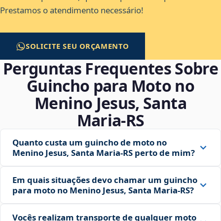
Prestamos o atendimento necessário!
SOLICITE SEU ORÇAMENTO
Perguntas Frequentes Sobre
Guincho para Moto no
Menino Jesus, Santa
Maria‑RS
Quanto custa um guincho de moto no
Menino Jesus, Santa Maria‑RS perto de mim?
Em quais situações devo chamar um guincho
para moto no Menino Jesus, Santa Maria‑RS?
Vocês realizam transporte de qualquer moto