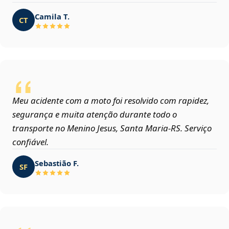
Camila T.
CT
Meu acidente com a moto foi resolvido com rapidez,
segurança e muita atenção durante todo o
transporte no Menino Jesus, Santa Maria‑RS. Serviço
confiável.
Sebastião F.
SF