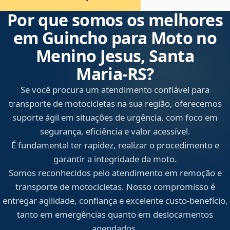
Por que somos os melhores
em Guincho para Moto no
Menino Jesus, Santa
Maria‑RS?
Se você procura um atendimento confiável para
transporte de motocicletas na sua região, oferecemos
suporte ágil em situações de urgência, com foco em
segurança, eficiência e valor acessível.
É fundamental ter rapidez, realizar o procedimento e
garantir a integridade da moto.
Somos reconhecidos pelo atendimento em remoção e
transporte de motocicletas. Nosso compromisso é
entregar agilidade, confiança e excelente custo-benefício,
tanto em emergências quanto em deslocamentos
agendados.