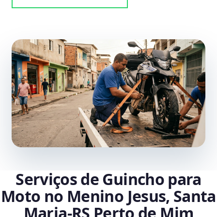
Serviços de Guincho para
Moto no Menino Jesus, Santa
Maria‑RS Perto de Mim