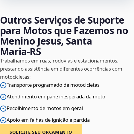
Outros Serviços de Suporte
para Motos que Fazemos no
Menino Jesus, Santa
Maria‑RS
Trabalhamos em ruas, rodovias e estacionamentos,
prestando assistência em diferentes ocorrências com
motocicletas:
Transporte programado de motocicletas
Atendimento em pane inesperada da moto
Recolhimento de motos em geral
Apoio em falhas de ignição e partida
SOLICITE SEU ORÇAMENTO