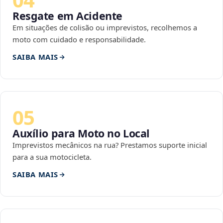
Resgate em Acidente
Em situações de colisão ou imprevistos, recolhemos a
moto com cuidado e responsabilidade.
SAIBA MAIS
05
Auxílio para Moto no Local
Imprevistos mecânicos na rua? Prestamos suporte inicial
para a sua motocicleta.
SAIBA MAIS