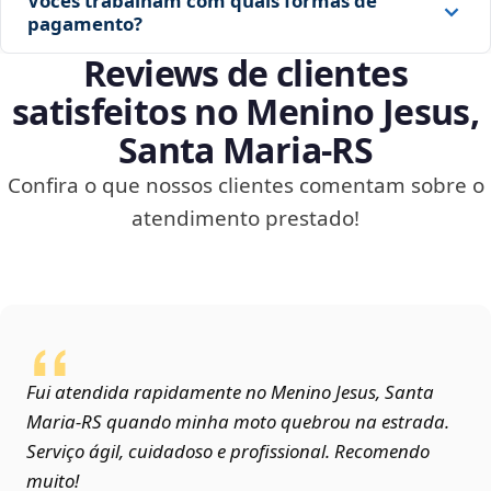
Vocês trabalham com quais formas de
pagamento?
Reviews de clientes
satisfeitos no Menino Jesus,
Santa Maria‑RS
Confira o que nossos clientes comentam sobre o
atendimento prestado!
Fui atendida rapidamente no Menino Jesus, Santa
Maria‑RS quando minha moto quebrou na estrada.
Serviço ágil, cuidadoso e profissional. Recomendo
muito!