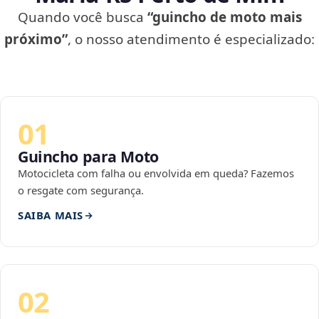
Quando você busca
“guincho de moto mais
próximo”
, o nosso atendimento é especializado:
01
Guincho para Moto
Motocicleta com falha ou envolvida em queda? Fazemos
o resgate com segurança.
SAIBA MAIS
02