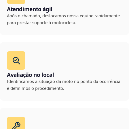
Atendimento ágil
Após o chamado, deslocamos nossa equipe rapidamente
para prestar suporte à motocicleta.
Avaliação no local
Identificamos a situação da moto no ponto da ocorrência
e definimos o procedimento.