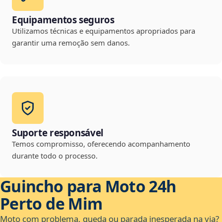
Equipamentos seguros
Utilizamos técnicas e equipamentos apropriados para
garantir uma remoção sem danos.
Suporte responsável
Temos compromisso, oferecendo acompanhamento
durante todo o processo.
Guincho para Moto 24h
Perto de Mim
Moto com problema, queda ou parada inesperada na via?