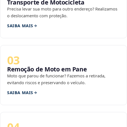
Transporte de Motocicleta
Precisa levar sua moto para outro endereço? Realizamos
o deslocamento com proteção.
SAIBA MAIS
03
Remoção de Moto em Pane
Moto que parou de funcionar? Fazemos a retirada,
evitando riscos e preservando o veículo.
SAIBA MAIS
04