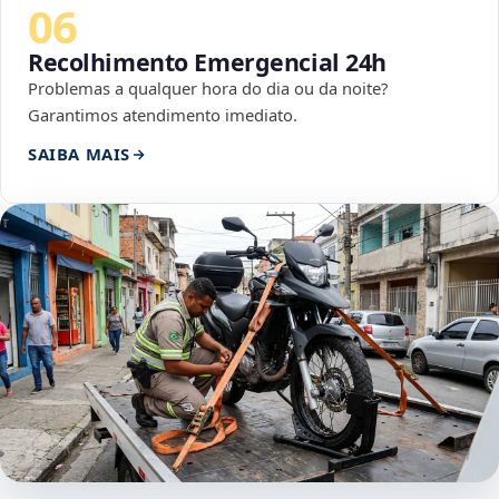
06
Recolhimento Emergencial 24h
Problemas a qualquer hora do dia ou da noite?
Garantimos atendimento imediato.
SAIBA MAIS