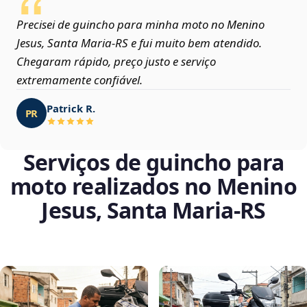
Precisei de guincho para minha moto no Menino
Jesus, Santa Maria‑RS e fui muito bem atendido.
Chegaram rápido, preço justo e serviço
extremamente confiável.
Patrick R.
PR
Serviços de guincho para
moto realizados no Menino
Jesus, Santa Maria‑RS