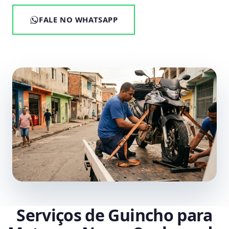
FALE NO WHATSAPP
Serviços de Guincho para