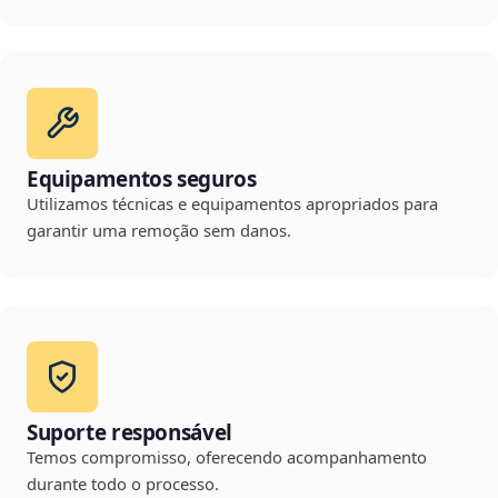
Equipamentos seguros
Utilizamos técnicas e equipamentos apropriados para
garantir uma remoção sem danos.
Suporte responsável
Temos compromisso, oferecendo acompanhamento
durante todo o processo.