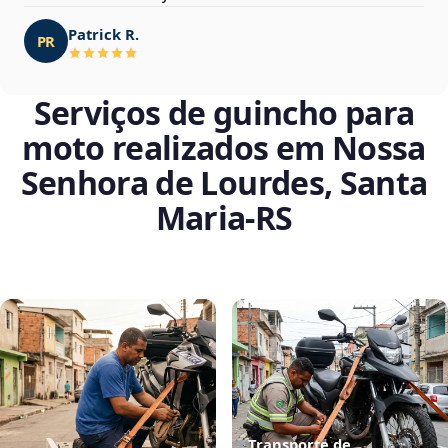
Patrick R.
PR
Serviços de guincho para
moto realizados em Nossa
Senhora de Lourdes, Santa
Maria‑RS
Transporte de