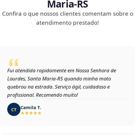
Maria‑RS
Confira o que nossos clientes comentam sobre o
atendimento prestado!
Fui atendida rapidamente em Nossa Senhora de
Lourdes, Santa Maria‑RS quando minha moto
quebrou na estrada. Serviço ágil, cuidadoso e
profissional. Recomendo muito!
Camila T.
CT