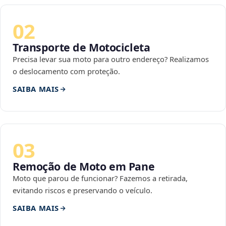
02
Transporte de Motocicleta
Precisa levar sua moto para outro endereço? Realizamos
o deslocamento com proteção.
SAIBA MAIS
03
Remoção de Moto em Pane
Moto que parou de funcionar? Fazemos a retirada,
evitando riscos e preservando o veículo.
SAIBA MAIS