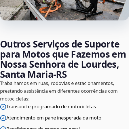
Outros Serviços de Suporte
para Motos que Fazemos em
Nossa Senhora de Lourdes,
Santa Maria‑RS
Trabalhamos em ruas, rodovias e estacionamentos,
prestando assistência em diferentes ocorrências com
motocicletas:
Transporte programado de motocicletas
Atendimento em pane inesperada da moto
Recolhimento de motos em geral