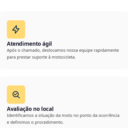
Atendimento ágil
Após o chamado, deslocamos nossa equipe rapidamente
para prestar suporte à motocicleta.
Avaliação no local
Identificamos a situação da moto no ponto da ocorrência
e definimos o procedimento.