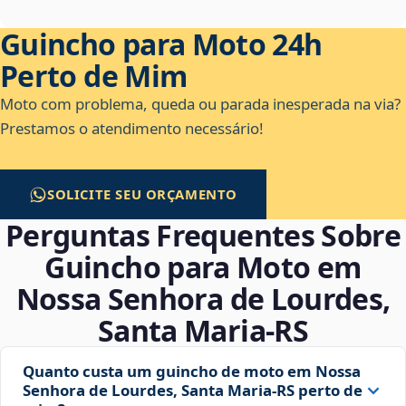
Guincho para Moto 24h
Perto de Mim
Moto com problema, queda ou parada inesperada na via?
Prestamos o atendimento necessário!
SOLICITE SEU ORÇAMENTO
Perguntas Frequentes Sobre
Guincho para Moto em
Nossa Senhora de Lourdes,
Santa Maria‑RS
Quanto custa um guincho de moto em Nossa
Senhora de Lourdes, Santa Maria‑RS perto de