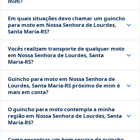
mim?
Em quais situações devo chamar um guincho
para moto em Nossa Senhora de Lourdes,
Santa Maria‑RS?
Vocês realizam transporte de qualquer moto
em Nossa Senhora de Lourdes, Santa
Maria‑RS?
Guincho para moto em Nossa Senhora de
Lourdes, Santa Maria‑RS próximo de mim é
mais em conta?
O guincho para moto contempla a minha
região em Nossa Senhora de Lourdes, Santa
Maria‑RS?
Como encontrar um bom serviço de guincho