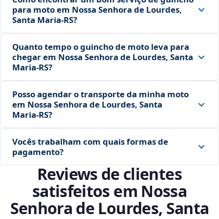
para moto em Nossa Senhora de Lourdes,
Santa Maria‑RS?
Quanto tempo o guincho de moto leva para
chegar em Nossa Senhora de Lourdes, Santa
Maria‑RS?
Posso agendar o transporte da minha moto
em Nossa Senhora de Lourdes, Santa
Maria‑RS?
Vocês trabalham com quais formas de
pagamento?
Reviews de clientes
satisfeitos em Nossa
Senhora de Lourdes, Santa