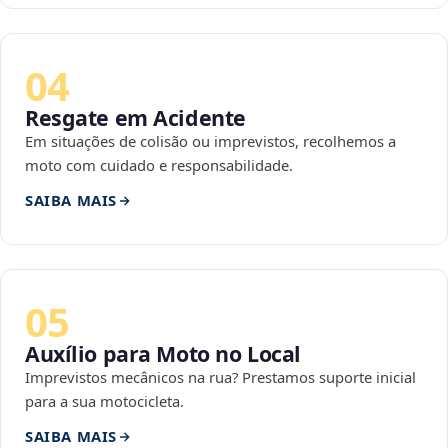
04
Resgate em Acidente
Em situações de colisão ou imprevistos, recolhemos a
moto com cuidado e responsabilidade.
SAIBA MAIS
05
Auxílio para Moto no Local
Imprevistos mecânicos na rua? Prestamos suporte inicial
para a sua motocicleta.
SAIBA MAIS