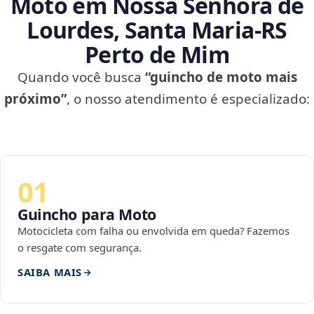
Moto em Nossa Senhora de
Lourdes, Santa Maria‑RS
Perto de Mim
Quando você busca
“guincho de moto mais
próximo”
, o nosso atendimento é especializado:
01
Guincho para Moto
Motocicleta com falha ou envolvida em queda? Fazemos
o resgate com segurança.
SAIBA MAIS