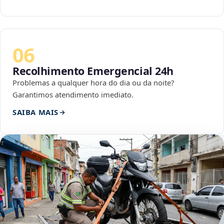
06
Recolhimento Emergencial 24h
Problemas a qualquer hora do dia ou da noite?
Garantimos atendimento imediato.
SAIBA MAIS