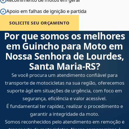
Apoio em falhas de ignição e partida
SOLICITE SEU ORÇAMENTO
Por que somos os melhores
em Guincho para Moto em
Nossa Senhora de Lourdes,
Santa Maria‑RS?
Se você procura um atendimento confiável para
transporte de motocicletas na sua região, oferecemos
suporte ágil em situações de urgência, com foco em
segurança, eficiência e valor acessível.
É fundamental ter rapidez, realizar o procedimento e
garantir a integridade da moto.
Somos reconhecidos pelo atendimento em remoção e