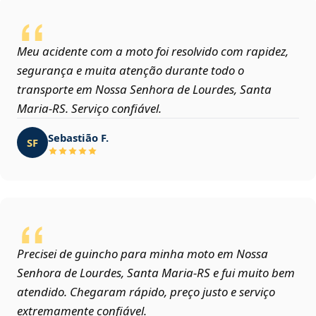
Meu acidente com a moto foi resolvido com rapidez,
segurança e muita atenção durante todo o
transporte em Nossa Senhora de Lourdes, Santa
Maria‑RS. Serviço confiável.
Sebastião F.
SF
Precisei de guincho para minha moto em Nossa
Senhora de Lourdes, Santa Maria‑RS e fui muito bem
atendido. Chegaram rápido, preço justo e serviço
extremamente confiável.