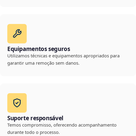
Equipamentos seguros
Utilizamos técnicas e equipamentos apropriados para
garantir uma remoção sem danos.
Suporte responsável
Temos compromisso, oferecendo acompanhamento
durante todo o processo.