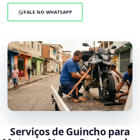
FALE NO WHATSAPP
Serviços de Guincho para