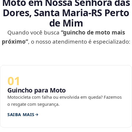
Moto em Nossa Senhora das
Dores, Santa Maria‑RS Perto
de Mim
Quando você busca
“guincho de moto mais
próximo”
, o nosso atendimento é especializado:
01
Guincho para Moto
Motocicleta com falha ou envolvida em queda? Fazemos
o resgate com segurança.
SAIBA MAIS