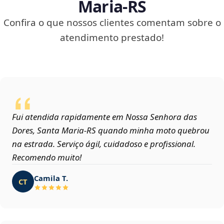
Maria‑RS
Confira o que nossos clientes comentam sobre o
atendimento prestado!
Fui atendida rapidamente em Nossa Senhora das
Dores, Santa Maria‑RS quando minha moto quebrou
na estrada. Serviço ágil, cuidadoso e profissional.
Recomendo muito!
Camila T.
CT