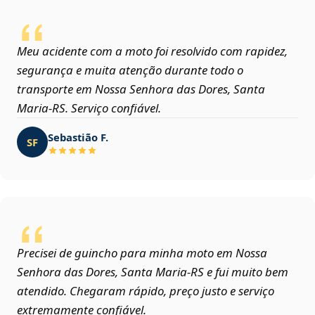
Meu acidente com a moto foi resolvido com rapidez,
segurança e muita atenção durante todo o
transporte em Nossa Senhora das Dores, Santa
Maria‑RS. Serviço confiável.
Sebastião F.
SF
Precisei de guincho para minha moto em Nossa
Senhora das Dores, Santa Maria‑RS e fui muito bem
atendido. Chegaram rápido, preço justo e serviço
extremamente confiável.