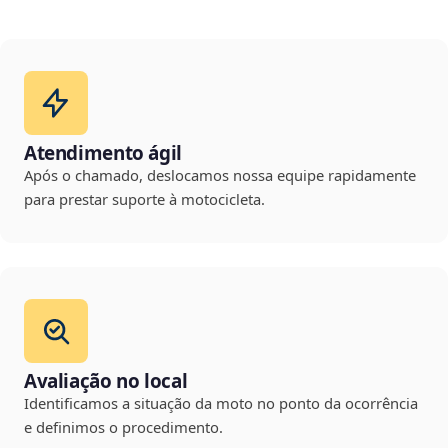
Atendimento ágil
Após o chamado, deslocamos nossa equipe rapidamente
para prestar suporte à motocicleta.
Avaliação no local
Identificamos a situação da moto no ponto da ocorrência
e definimos o procedimento.