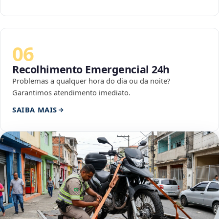
06
Recolhimento Emergencial 24h
Problemas a qualquer hora do dia ou da noite?
Garantimos atendimento imediato.
SAIBA MAIS