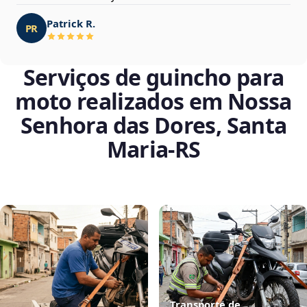
Patrick R.
PR
Serviços de guincho para
moto realizados em Nossa
Senhora das Dores, Santa
Maria‑RS
Transporte de