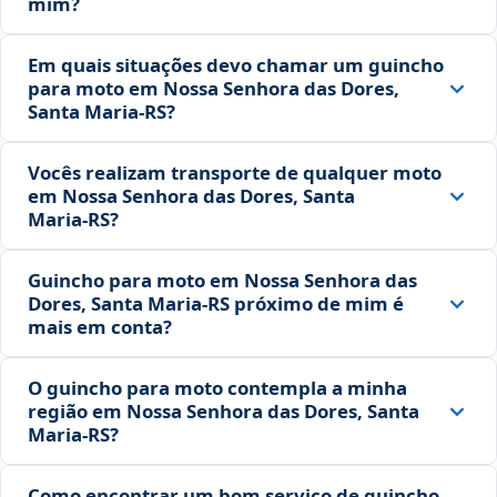
mim?
Em quais situações devo chamar um guincho
para moto em Nossa Senhora das Dores,
Santa Maria‑RS?
Vocês realizam transporte de qualquer moto
em Nossa Senhora das Dores, Santa
Maria‑RS?
Guincho para moto em Nossa Senhora das
Dores, Santa Maria‑RS próximo de mim é
mais em conta?
O guincho para moto contempla a minha
região em Nossa Senhora das Dores, Santa
Maria‑RS?
Como encontrar um bom serviço de guincho