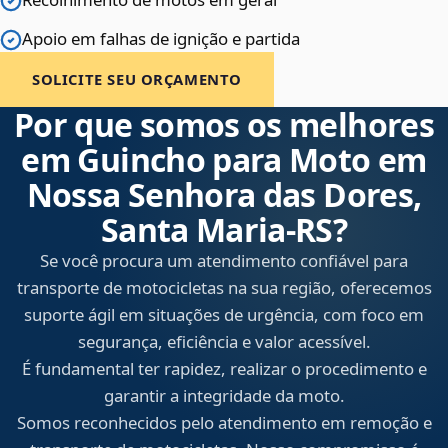
Apoio em falhas de ignição e partida
SOLICITE SEU ORÇAMENTO
Por que somos os melhores
em Guincho para Moto em
Nossa Senhora das Dores,
Santa Maria‑RS?
Se você procura um atendimento confiável para
transporte de motocicletas na sua região, oferecemos
suporte ágil em situações de urgência, com foco em
segurança, eficiência e valor acessível.
É fundamental ter rapidez, realizar o procedimento e
garantir a integridade da moto.
Somos reconhecidos pelo atendimento em remoção e