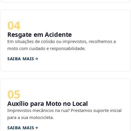
04
Resgate em Acidente
Em situações de colisão ou imprevistos, recolhemos a
moto com cuidado e responsabilidade.
SAIBA MAIS
05
Auxílio para Moto no Local
Imprevistos mecânicos na rua? Prestamos suporte inicial
para a sua motocicleta.
SAIBA MAIS