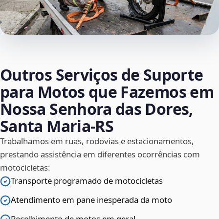
Outros Serviços de Suporte
para Motos que Fazemos em
Nossa Senhora das Dores,
Santa Maria‑RS
Trabalhamos em ruas, rodovias e estacionamentos,
prestando assistência em diferentes ocorrências com
motocicletas:
Transporte programado de motocicletas
Atendimento em pane inesperada da moto
Recolhimento de motos em geral