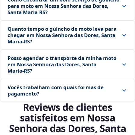
para moto em Nossa Senhora das Dores,
Santa Maria‑RS?
Quanto tempo o guincho de moto leva para
chegar em Nossa Senhora das Dores, Santa
Maria‑RS?
Posso agendar o transporte da minha moto
em Nossa Senhora das Dores, Santa
Maria‑RS?
Vocês trabalham com quais formas de
pagamento?
Reviews de clientes
satisfeitos em Nossa
Senhora das Dores, Santa