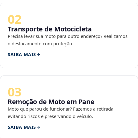
02
Transporte de Motocicleta
Precisa levar sua moto para outro endereço? Realizamos
o deslocamento com proteção.
SAIBA MAIS
03
Remoção de Moto em Pane
Moto que parou de funcionar? Fazemos a retirada,
evitando riscos e preservando o veículo.
SAIBA MAIS