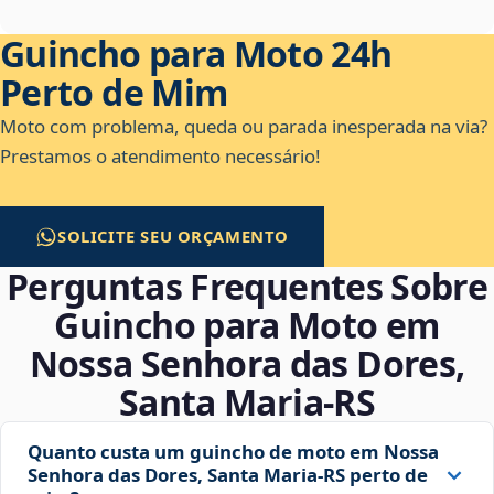
Guincho para Moto 24h
Perto de Mim
Moto com problema, queda ou parada inesperada na via?
Prestamos o atendimento necessário!
SOLICITE SEU ORÇAMENTO
Perguntas Frequentes Sobre
Guincho para Moto em
Nossa Senhora das Dores,
Santa Maria‑RS
Quanto custa um guincho de moto em Nossa
Senhora das Dores, Santa Maria‑RS perto de