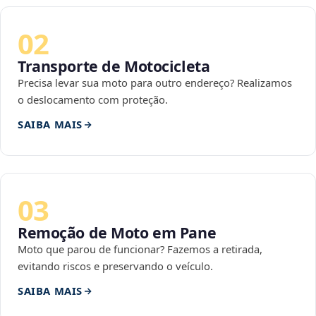
02
Transporte de Motocicleta
Precisa levar sua moto para outro endereço? Realizamos
o deslocamento com proteção.
SAIBA MAIS
03
Remoção de Moto em Pane
Moto que parou de funcionar? Fazemos a retirada,
evitando riscos e preservando o veículo.
SAIBA MAIS