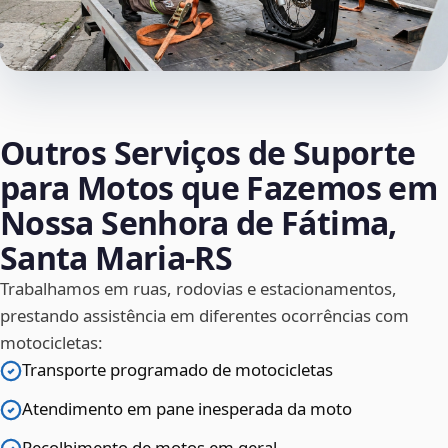
Outros Serviços de Suporte
para Motos que Fazemos em
Nossa Senhora de Fátima,
Santa Maria‑RS
Trabalhamos em ruas, rodovias e estacionamentos,
prestando assistência em diferentes ocorrências com
motocicletas:
Transporte programado de motocicletas
Atendimento em pane inesperada da moto
Recolhimento de motos em geral