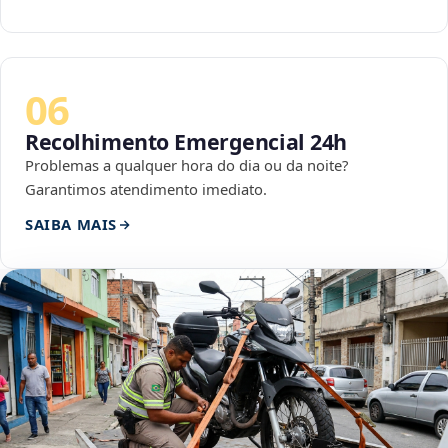
06
Recolhimento Emergencial 24h
Problemas a qualquer hora do dia ou da noite?
Garantimos atendimento imediato.
SAIBA MAIS