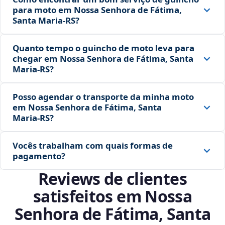
para moto em Nossa Senhora de Fátima,
Santa Maria‑RS?
Quanto tempo o guincho de moto leva para
chegar em Nossa Senhora de Fátima, Santa
Maria‑RS?
Posso agendar o transporte da minha moto
em Nossa Senhora de Fátima, Santa
Maria‑RS?
Vocês trabalham com quais formas de
pagamento?
Reviews de clientes
satisfeitos em Nossa
Senhora de Fátima, Santa