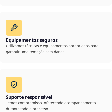
Equipamentos seguros
Utilizamos técnicas e equipamentos apropriados para
garantir uma remoção sem danos.
Suporte responsável
Temos compromisso, oferecendo acompanhamento
durante todo o processo.