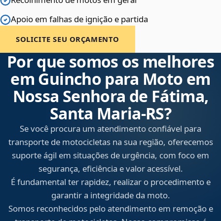
Apoio em falhas de ignição e partida
SOLICITE SEU ORÇAMENTO
Por que somos os melhores
em Guincho para Moto em
Nossa Senhora de Fátima,
Santa Maria‑RS?
Se você procura um atendimento confiável para
transporte de motocicletas na sua região, oferecemos
suporte ágil em situações de urgência, com foco em
segurança, eficiência e valor acessível.
É fundamental ter rapidez, realizar o procedimento e
garantir a integridade da moto.
Somos reconhecidos pelo atendimento em remoção e