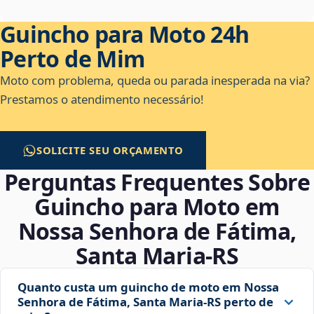
Guincho para Moto 24h
Perto de Mim
Moto com problema, queda ou parada inesperada na via?
Prestamos o atendimento necessário!
SOLICITE SEU ORÇAMENTO
Perguntas Frequentes Sobre
Guincho para Moto em
Nossa Senhora de Fátima,
Santa Maria‑RS
Quanto custa um guincho de moto em Nossa
Senhora de Fátima, Santa Maria‑RS perto de