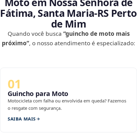
Moto em Nossa Senhora de
Fátima, Santa Maria‑RS Perto
de Mim
Quando você busca
“guincho de moto mais
próximo”
, o nosso atendimento é especializado:
01
Guincho para Moto
Motocicleta com falha ou envolvida em queda? Fazemos
o resgate com segurança.
SAIBA MAIS