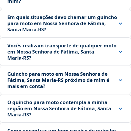
mim?
Em quais situações devo chamar um guincho
para moto em Nossa Senhora de Fátima,
Santa Maria‑RS?
Vocês realizam transporte de qualquer moto
em Nossa Senhora de Fátima, Santa
Maria‑RS?
Guincho para moto em Nossa Senhora de
Fátima, Santa Maria‑RS próximo de mim é
mais em conta?
O guincho para moto contempla a minha
região em Nossa Senhora de Fátima, Santa
Maria‑RS?
Como encontrar um bom serviço de guincho