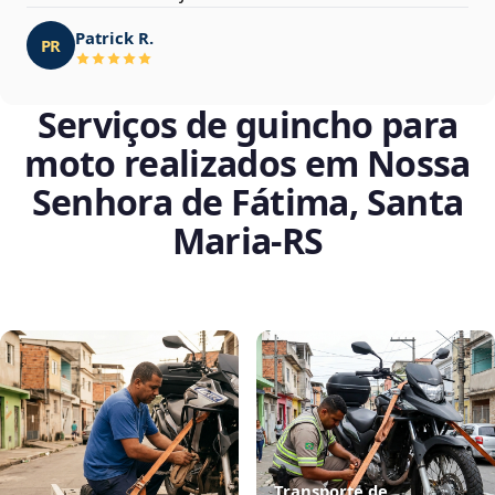
Patrick R.
PR
Serviços de guincho para
moto realizados em Nossa
Senhora de Fátima, Santa
Maria‑RS
Transporte de