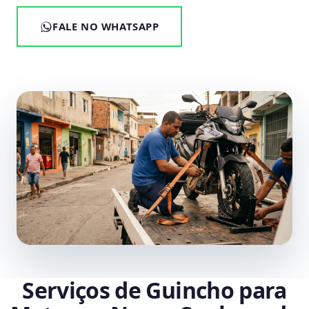
FALE NO WHATSAPP
Serviços de Guincho para