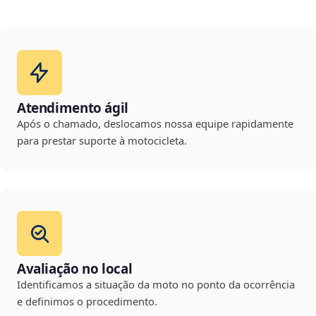
Atendimento ágil
Após o chamado, deslocamos nossa equipe rapidamente
para prestar suporte à motocicleta.
Avaliação no local
Identificamos a situação da moto no ponto da ocorrência
e definimos o procedimento.