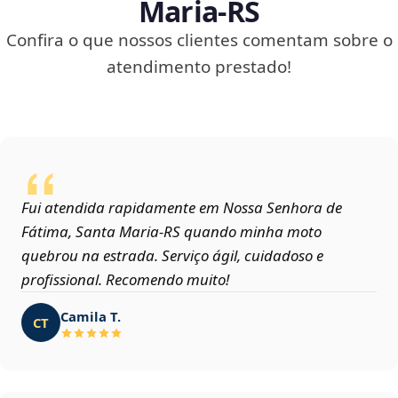
Maria‑RS
Confira o que nossos clientes comentam sobre o
atendimento prestado!
Fui atendida rapidamente em Nossa Senhora de
Fátima, Santa Maria‑RS quando minha moto
quebrou na estrada. Serviço ágil, cuidadoso e
profissional. Recomendo muito!
Camila T.
CT