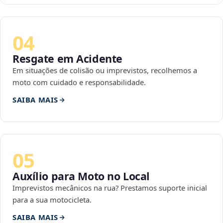
04
Resgate em Acidente
Em situações de colisão ou imprevistos, recolhemos a
moto com cuidado e responsabilidade.
SAIBA MAIS
05
Auxílio para Moto no Local
Imprevistos mecânicos na rua? Prestamos suporte inicial
para a sua motocicleta.
SAIBA MAIS