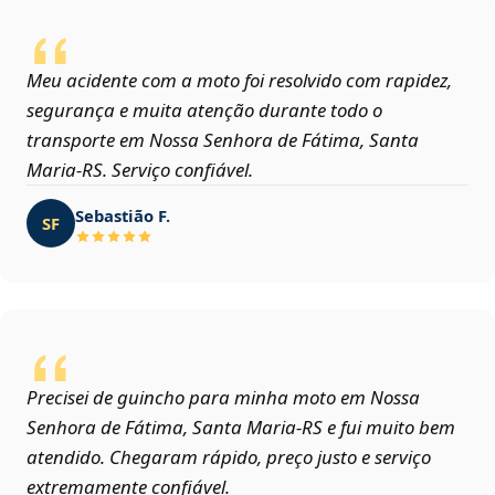
Meu acidente com a moto foi resolvido com rapidez,
segurança e muita atenção durante todo o
transporte em Nossa Senhora de Fátima, Santa
Maria‑RS. Serviço confiável.
Sebastião F.
SF
Precisei de guincho para minha moto em Nossa
Senhora de Fátima, Santa Maria‑RS e fui muito bem
atendido. Chegaram rápido, preço justo e serviço
extremamente confiável.